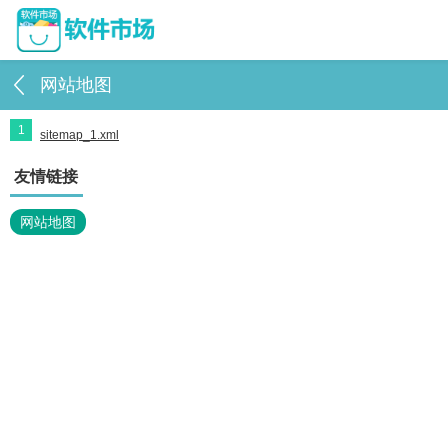
网站地图
1
sitemap_1.xml
友情链接
网站地图