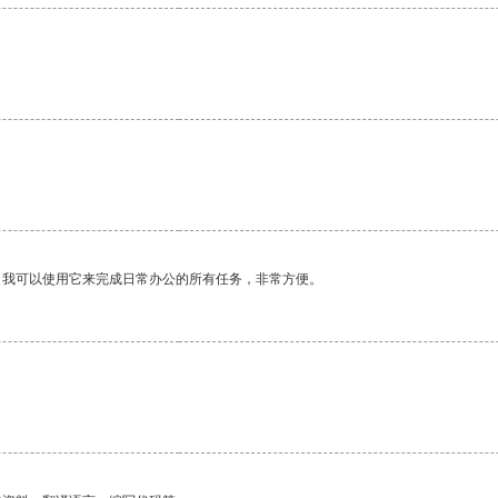
。我可以使用它来完成日常办公的所有任务，非常方便。