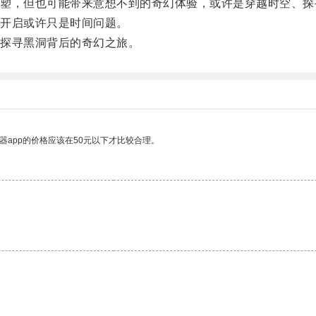
，但也可能带来意想不到的奇幻体验，或许是穿越时空、探
开启或许只是时间问题。
探寻黑洞背后的奇幻之旅。
器app的价格应该在50元以下才比较合理。