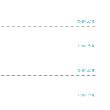
支持
[0]
反对
[0]
支持
[0]
反对
[0]
支持
[0]
反对
[0]
支持
[0]
反对
[0]