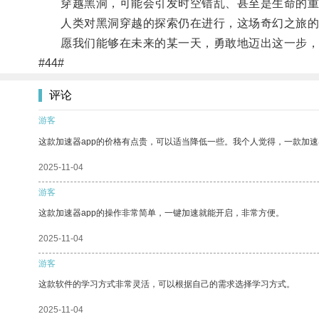
穿越黑洞，可能会引发时空错乱、甚至是生命的重塑
人类对黑洞穿越的探索仍在进行，这场奇幻之旅的
愿我们能够在未来的某一天，勇敢地迈出这一步，
#44#
评论
游客
这款加速器app的价格有点贵，可以适当降低一些。我个人觉得，一款加速
2025-11-04
游客
这款加速器app的操作非常简单，一键加速就能开启，非常方便。
2025-11-04
游客
这款软件的学习方式非常灵活，可以根据自己的需求选择学习方式。
2025-11-04