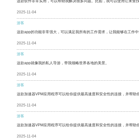
这款软件非常实用，可以帮助我解决很多问题。比如，我可以使用它来查
2025-11-04
游客
这款app的功能非常强大，可以满足我所有的工作需求，让我能够在工作
2025-11-04
游客
这款app就像我的私人导游，带我领略世界各地的美景。
2025-11-04
游客
这款加速器VPM应用程序可以给你提供最高速度和安全性的连接，并帮助
2025-11-04
游客
这款加速器VPM应用程序可以给你提供最高速度和安全性的连接，并帮助
2025-11-04