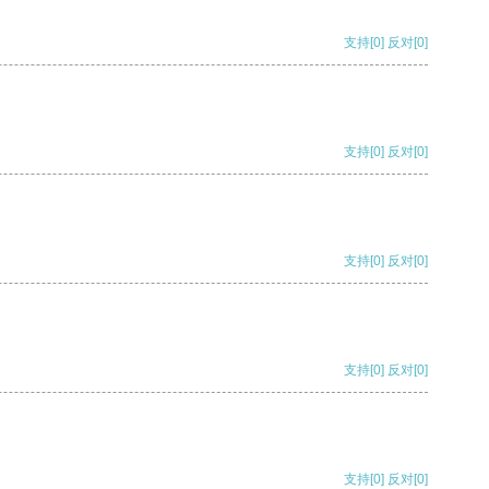
支持
[0]
反对
[0]
支持
[0]
反对
[0]
支持
[0]
反对
[0]
支持
[0]
反对
[0]
支持
[0]
反对
[0]