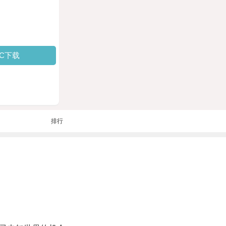
PC下载
排行