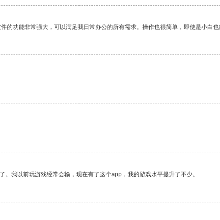
软件的功能非常强大，可以满足我日常办公的所有需求。操作也很简单，即使是小白也
了。我以前玩游戏经常会输，现在有了这个app，我的游戏水平提升了不少。