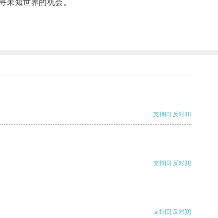
寻未知世界的机会。
支持
[0]
反对
[0]
支持
[0]
反对
[0]
支持
[0]
反对
[0]