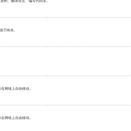
找资料、翻译语言、编写代码等。
中游刃有余。
你在网络上自由移动。
你在网络上自由移动。