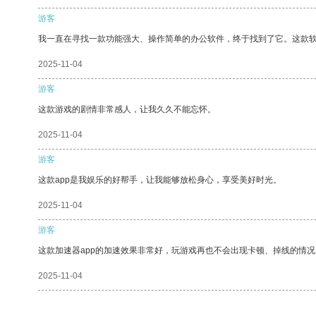
游客
我一直在寻找一款功能强大、操作简单的办公软件，终于找到了它。这款
2025-11-04
游客
这款游戏的剧情非常感人，让我久久不能忘怀。
2025-11-04
游客
这款app是我娱乐的好帮手，让我能够放松身心，享受美好时光。
2025-11-04
游客
这款加速器app的加速效果非常好，玩游戏再也不会出现卡顿、掉线的情况
2025-11-04