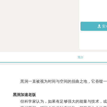
安
简介
黑洞一直被视为时间与空间的扭曲之地，它吞噬一
黑洞加速老版
但科学家认为，如果有足够强大的能量与技术，或