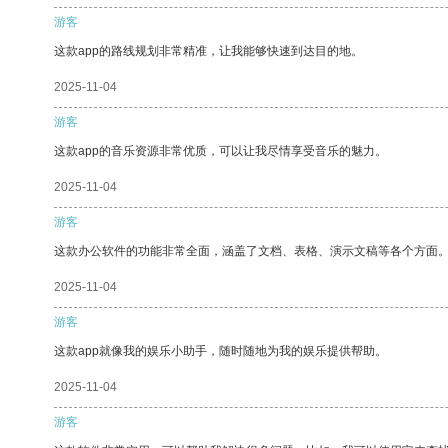
游客
这款app的路线规划非常精准，让我能够快速到达目的地。
2025-11-04
游客
这款app的音乐资源非常优质，可以让我尽情享受音乐的魅力。
2025-11-04
游客
这款办公软件的功能非常全面，涵盖了文档、表格、演示文稿等各个方面
2025-11-04
游客
这款app就像我的娱乐小助手，随时随地为我的娱乐提供帮助。
2025-11-04
游客