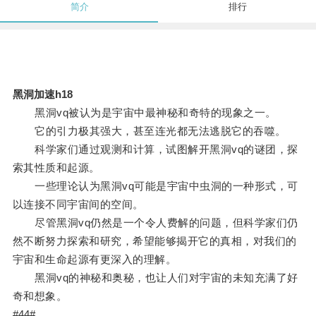
简介
排行
黑洞加速h18
黑洞vq被认为是宇宙中最神秘和奇特的现象之一。
它的引力极其强大，甚至连光都无法逃脱它的吞噬。
科学家们通过观测和计算，试图解开黑洞vq的谜团，探
索其性质和起源。
一些理论认为黑洞vq可能是宇宙中虫洞的一种形式，可
以连接不同宇宙间的空间。
尽管黑洞vq仍然是一个令人费解的问题，但科学家们仍
然不断努力探索和研究，希望能够揭开它的真相，对我们的
宇宙和生命起源有更深入的理解。
黑洞vq的神秘和奥秘，也让人们对宇宙的未知充满了好
奇和想象。
#44#