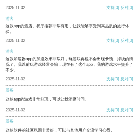
2025-11-02
支持
[0]
反对
[0]
游客
这款app的酒店、餐厅推荐非常有用，让我能够享受到高品质的旅行体
验。
2025-11-02
支持
[0]
反对
[0]
游客
这款加速器app的加速效果非常好，玩游戏再也不会出现卡顿、掉线的情
况了。我以前玩游戏经常会输，现在有了这个app，我的游戏水平提升了
不少。
2025-11-02
支持
[0]
反对
[0]
游客
这款app的游戏非常好玩，可以让我消磨时间。
2025-11-02
支持
[0]
反对
[0]
游客
这款软件的社区氛围非常好，可以与其他用户交流学习心得。