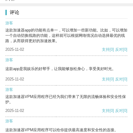
评论
游客
这款加速器app的功能有点单一，可以增加一些新功能。比如，可以增加
一个自动切换线路的功能，这样就可以根据网络情况自动选择最优的线
路，从而获得更好的加速效果。
2025-11-02
支持
[0]
反对
[0]
游客
这款app是我娱乐的好帮手，让我能够放松身心，享受美好时光。
2025-11-02
支持
[0]
反对
[0]
游客
这款加速器VPM应用程序已经为我们带来了无限的流畅体验和安全性保
护。
2025-11-02
支持
[0]
反对
[0]
游客
这款加速器VPM应用程序可以给你提供最高速度和安全性的连接。