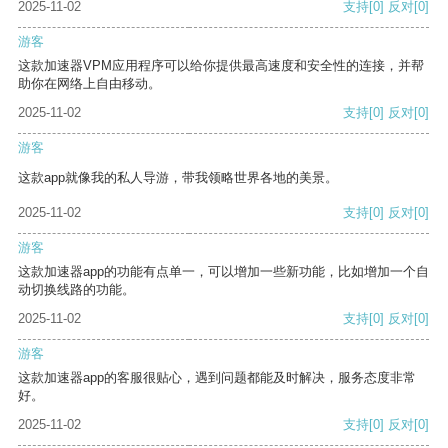
2025-11-02
支持
[0]
反对
[0]
游客
这款加速器VPM应用程序可以给你提供最高速度和安全性的连接，并帮
助你在网络上自由移动。
2025-11-02
支持
[0]
反对
[0]
游客
这款app就像我的私人导游，带我领略世界各地的美景。
2025-11-02
支持
[0]
反对
[0]
游客
这款加速器app的功能有点单一，可以增加一些新功能，比如增加一个自
动切换线路的功能。
2025-11-02
支持
[0]
反对
[0]
游客
这款加速器app的客服很贴心，遇到问题都能及时解决，服务态度非常
好。
2025-11-02
支持
[0]
反对
[0]