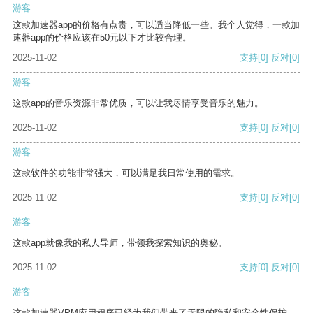
游客
这款加速器app的价格有点贵，可以适当降低一些。我个人觉得，一款加
速器app的价格应该在50元以下才比较合理。
2025-11-02
支持
[0]
反对
[0]
游客
这款app的音乐资源非常优质，可以让我尽情享受音乐的魅力。
2025-11-02
支持
[0]
反对
[0]
游客
这款软件的功能非常强大，可以满足我日常使用的需求。
2025-11-02
支持
[0]
反对
[0]
游客
这款app就像我的私人导师，带领我探索知识的奥秘。
2025-11-02
支持
[0]
反对
[0]
游客
这款加速器VPM应用程序已经为我们带来了无限的隐私和安全性保护。