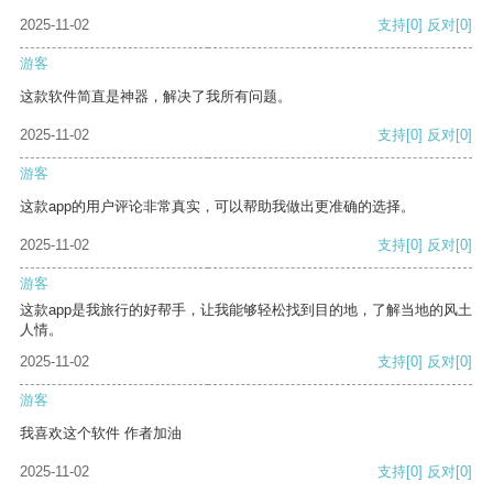
2025-11-02
支持
[0]
反对
[0]
游客
这款软件简直是神器，解决了我所有问题。
2025-11-02
支持
[0]
反对
[0]
游客
这款app的用户评论非常真实，可以帮助我做出更准确的选择。
2025-11-02
支持
[0]
反对
[0]
游客
这款app是我旅行的好帮手，让我能够轻松找到目的地，了解当地的风土
人情。
2025-11-02
支持
[0]
反对
[0]
游客
我喜欢这个软件 作者加油
2025-11-02
支持
[0]
反对
[0]