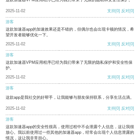
2025-11-02
支持
[0]
反对
[0]
游客
这款加速器app的加速效果还是不错的，但偶尔也会出现卡顿的情况，希
望开发者能够优化一下。
2025-11-02
支持
[0]
反对
[0]
游客
这款加速器VPM应用程序已经为我们带来了无限的隐私保护和安全性保
护。
2025-11-02
支持
[0]
反对
[0]
游客
这款app是我社交的好帮手，让我能够与朋友保持联系，分享生活点滴。
2025-11-02
支持
[0]
反对
[0]
游客
这款加速器app的安全性很高，使用过程中不会泄露个人信息，这让我很
放心。我以前使用过一些其他的加速器app，经常会出现个人信息泄露的
情况，这让我非常担心。