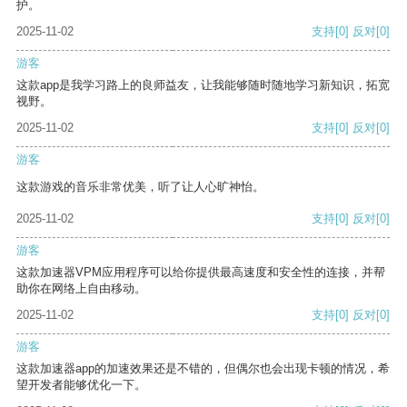
护。
2025-11-02
支持
[0]
反对
[0]
游客
这款app是我学习路上的良师益友，让我能够随时随地学习新知识，拓宽
视野。
2025-11-02
支持
[0]
反对
[0]
游客
这款游戏的音乐非常优美，听了让人心旷神怡。
2025-11-02
支持
[0]
反对
[0]
游客
这款加速器VPM应用程序可以给你提供最高速度和安全性的连接，并帮
助你在网络上自由移动。
2025-11-02
支持
[0]
反对
[0]
游客
这款加速器app的加速效果还是不错的，但偶尔也会出现卡顿的情况，希
望开发者能够优化一下。