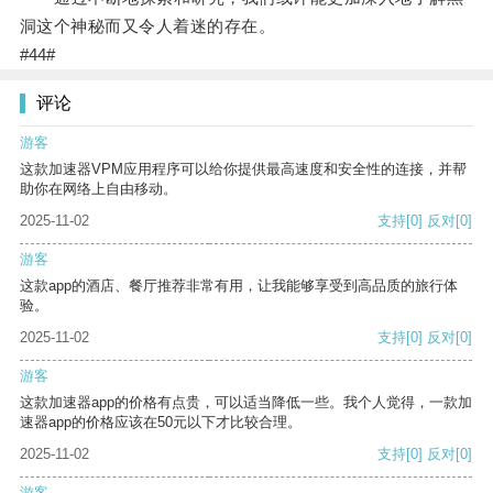
洞这个神秘而又令人着迷的存在。
#44#
评论
游客
这款加速器VPM应用程序可以给你提供最高速度和安全性的连接，并帮
助你在网络上自由移动。
2025-11-02
支持
[0]
反对
[0]
游客
这款app的酒店、餐厅推荐非常有用，让我能够享受到高品质的旅行体
验。
2025-11-02
支持
[0]
反对
[0]
游客
这款加速器app的价格有点贵，可以适当降低一些。我个人觉得，一款加
速器app的价格应该在50元以下才比较合理。
2025-11-02
支持
[0]
反对
[0]
游客