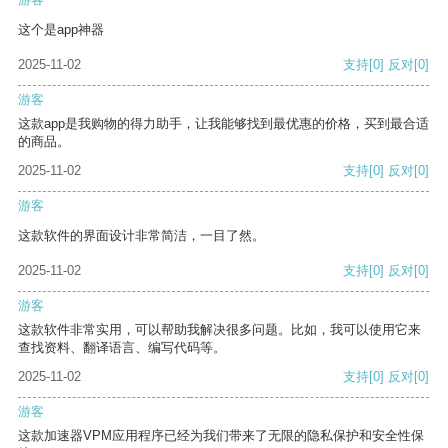
这个是app神器
2025-11-02
支持
[0]
反对
[0]
游客
这款app是我购物的得力助手，让我能够找到最优惠的价格，买到最合适
的商品。
2025-11-02
支持
[0]
反对
[0]
游客
这款软件的界面设计非常简洁，一目了然。
2025-11-02
支持
[0]
反对
[0]
游客
这款软件非常实用，可以帮助我解决很多问题。比如，我可以使用它来
查找资料、翻译语言、编写代码等。
2025-11-02
支持
[0]
反对
[0]
游客
这款加速器VPM应用程序已经为我们带来了无限的隐私保护和安全性保