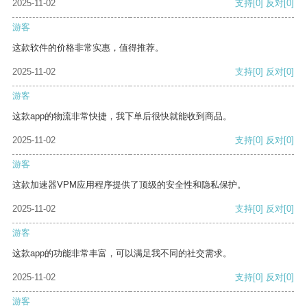
2025-11-02
支持
[0]
反对
[0]
游客
这款软件的价格非常实惠，值得推荐。
2025-11-02
支持
[0]
反对
[0]
游客
这款app的物流非常快捷，我下单后很快就能收到商品。
2025-11-02
支持
[0]
反对
[0]
游客
这款加速器VPM应用程序提供了顶级的安全性和隐私保护。
2025-11-02
支持
[0]
反对
[0]
游客
这款app的功能非常丰富，可以满足我不同的社交需求。
2025-11-02
支持
[0]
反对
[0]
游客