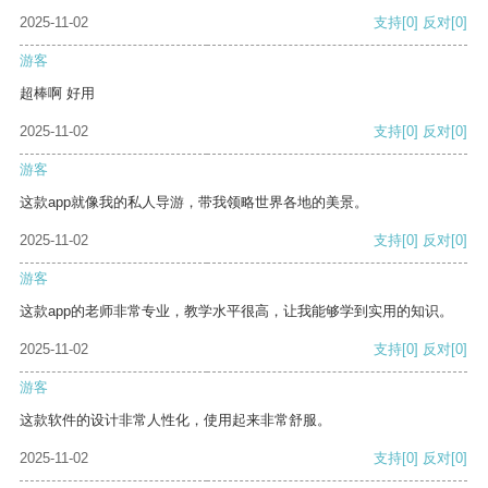
2025-11-02
支持
[0]
反对
[0]
游客
超棒啊 好用
2025-11-02
支持
[0]
反对
[0]
游客
这款app就像我的私人导游，带我领略世界各地的美景。
2025-11-02
支持
[0]
反对
[0]
游客
这款app的老师非常专业，教学水平很高，让我能够学到实用的知识。
2025-11-02
支持
[0]
反对
[0]
游客
这款软件的设计非常人性化，使用起来非常舒服。
2025-11-02
支持
[0]
反对
[0]