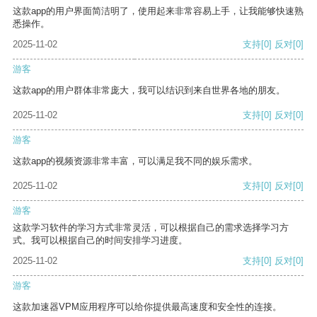
这款app的用户界面简洁明了，使用起来非常容易上手，让我能够快速熟
悉操作。
2025-11-02
支持
[0]
反对
[0]
游客
这款app的用户群体非常庞大，我可以结识到来自世界各地的朋友。
2025-11-02
支持
[0]
反对
[0]
游客
这款app的视频资源非常丰富，可以满足我不同的娱乐需求。
2025-11-02
支持
[0]
反对
[0]
游客
这款学习软件的学习方式非常灵活，可以根据自己的需求选择学习方
式。我可以根据自己的时间安排学习进度。
2025-11-02
支持
[0]
反对
[0]
游客
这款加速器VPM应用程序可以给你提供最高速度和安全性的连接。