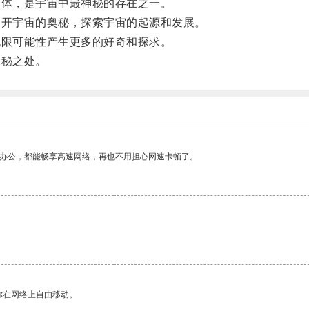
体，是宇宙中最神秘的存在之一。
开宇宙的奥秘，探索宇宙的起源和发展。
限可能性产生更多的好奇和探求。
秘之处。
作办公，都能畅享高速网络，再也不用担心网速卡顿了。
你在网络上自由移动。