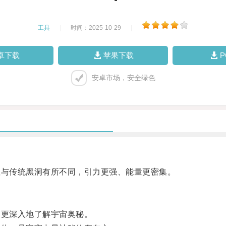
工具
|
时间：2025-10-29
|
卓下载
苹果下载
安卓市场，安全绿色
与传统黑洞有所不同，引力更强、能量更密集。
更深入地了解宇宙奥秘。