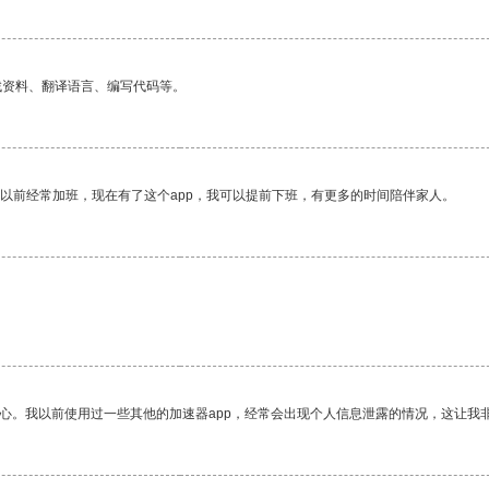
找资料、翻译语言、编写代码等。
我以前经常加班，现在有了这个app，我可以提前下班，有更多的时间陪伴家人。
放心。我以前使用过一些其他的加速器app，经常会出现个人信息泄露的情况，这让我