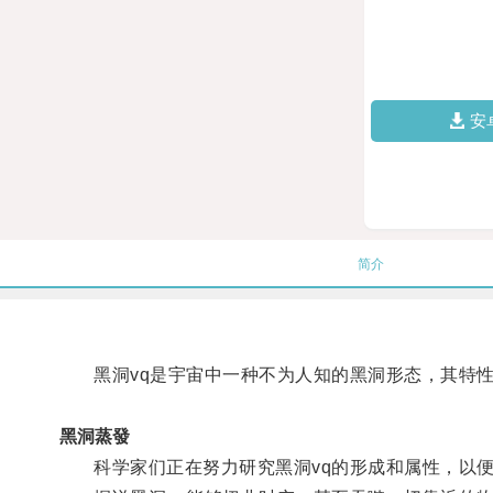
安
简介
黑洞vq是宇宙中一种不为人知的黑洞形态，其特性
黑洞蒸發
科学家们正在努力研究黑洞vq的形成和属性，以便