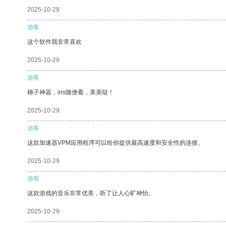
2025-10-29
游客
这个软件我非常喜欢
2025-10-29
游客
梯子神器，ins随便看，美美哒！
2025-10-29
游客
这款加速器VPM应用程序可以给你提供最高速度和安全性的连接。
2025-10-29
游客
这款游戏的音乐非常优美，听了让人心旷神怡。
2025-10-29