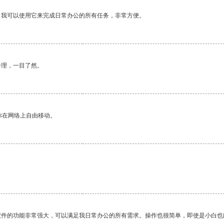
。我可以使用它来完成日常办公的所有任务，非常方便。
合理，一目了然。
你在网络上自由移动。
软件的功能非常强大，可以满足我日常办公的所有需求。操作也很简单，即使是小白也