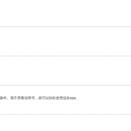
操作。我不用看说明书，就可以轻松使用这款app。