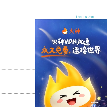
支持
[0]
反对
[0]
支持
[0]
反对
[0]
支持
[0]
反对
[0]
支持
[0]
反对
[0]