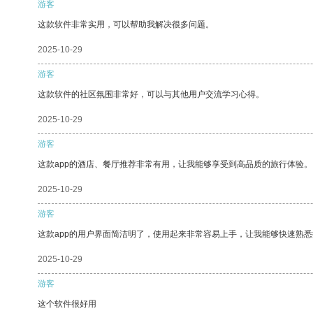
游客
这款软件非常实用，可以帮助我解决很多问题。
2025-10-29
游客
这款软件的社区氛围非常好，可以与其他用户交流学习心得。
2025-10-29
游客
这款app的酒店、餐厅推荐非常有用，让我能够享受到高品质的旅行体验。
2025-10-29
游客
这款app的用户界面简洁明了，使用起来非常容易上手，让我能够快速熟悉
2025-10-29
游客
这个软件很好用