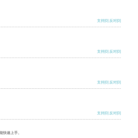
支持
[0]
反对
[0]
支持
[0]
反对
[0]
支持
[0]
反对
[0]
支持
[0]
反对
[0]
能快速上手。