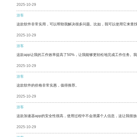
2025-10-29
游客
这款软件非常实用，可以帮助我解决很多问题。比如，我可以使用它来查
2025-10-29
游客
这款app让我的工作效率提高了50%，让我能够更轻松地完成工作任务。
2025-10-29
游客
这款软件的价格非常实惠，值得推荐。
2025-10-29
游客
这款加速器app的安全性很高，使用过程中不会泄露个人信息，这让我很
2025-10-29