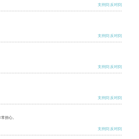
支持
[0]
反对
[0]
支持
[0]
反对
[0]
支持
[0]
反对
[0]
支持
[0]
反对
[0]
非常担心。
支持
[0]
反对
[0]