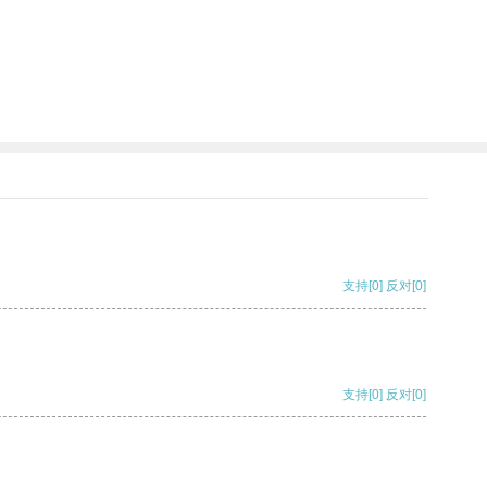
支持
[0]
反对
[0]
支持
[0]
反对
[0]