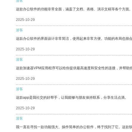
游客
这款办公软件的功能非常全面，涵盖了文档、表格、演示文稿等各个方面
2025-10-29
游客
这款办公软件的界面设计非常简洁，使用起来非常方便。功能的布局也很
2025-10-29
游客
这款加速器VPM应用程序可以给你提供最高速度和安全性的连接，并帮助
2025-10-29
游客
这款app是我社交的好帮手，让我能够与朋友保持联系，分享生活点滴。
2025-10-29
游客
我一直在寻找一款功能强大、操作简单的办公软件，终于找到了它。这款