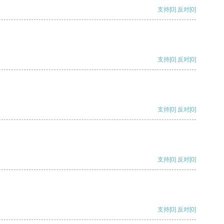
支持
[0]
反对
[0]
支持
[0]
反对
[0]
支持
[0]
反对
[0]
支持
[0]
反对
[0]
支持
[0]
反对
[0]