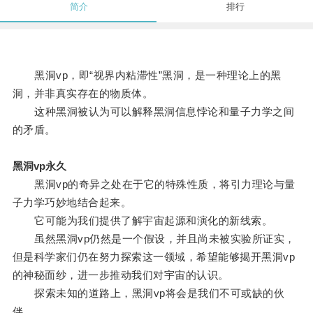
简介
排行
黑洞vp，即“视界内粘滞性”黑洞，是一种理论上的黑
洞，并非真实存在的物质体。
这种黑洞被认为可以解释黑洞信息悖论和量子力学之间
的矛盾。
黑洞vp永久
黑洞vp的奇异之处在于它的特殊性质，将引力理论与量
子力学巧妙地结合起来。
它可能为我们提供了解宇宙起源和演化的新线索。
虽然黑洞vp仍然是一个假设，并且尚未被实验所证实，
但是科学家们仍在努力探索这一领域，希望能够揭开黑洞vp
的神秘面纱，进一步推动我们对宇宙的认识。
探索未知的道路上，黑洞vp将会是我们不可或缺的伙
伴。