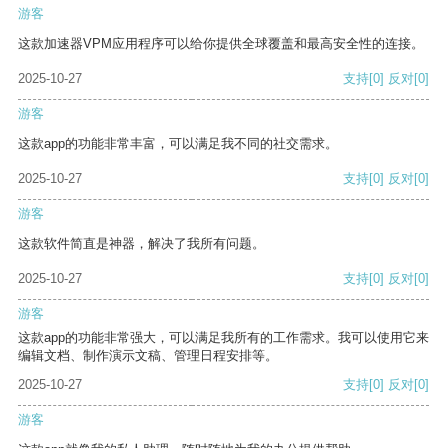
游客
这款加速器VPM应用程序可以给你提供全球覆盖和最高安全性的连接。
2025-10-27
支持
[0]
反对
[0]
游客
这款app的功能非常丰富，可以满足我不同的社交需求。
2025-10-27
支持
[0]
反对
[0]
游客
这款软件简直是神器，解决了我所有问题。
2025-10-27
支持
[0]
反对
[0]
游客
这款app的功能非常强大，可以满足我所有的工作需求。我可以使用它来
编辑文档、制作演示文稿、管理日程安排等。
2025-10-27
支持
[0]
反对
[0]
游客