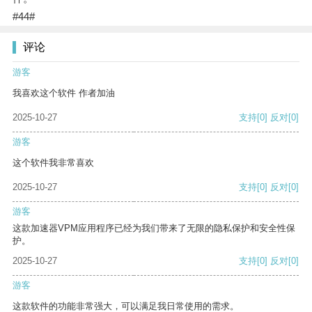
#44#
评论
游客
我喜欢这个软件 作者加油
2025-10-27
支持
[0]
反对
[0]
游客
这个软件我非常喜欢
2025-10-27
支持
[0]
反对
[0]
游客
这款加速器VPM应用程序已经为我们带来了无限的隐私保护和安全性保
护。
2025-10-27
支持
[0]
反对
[0]
游客
这款软件的功能非常强大，可以满足我日常使用的需求。