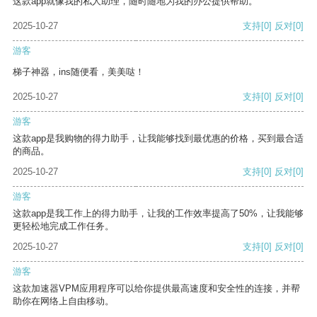
这款app就像我的私人助理，随时随地为我的办公提供帮助。
2025-10-27
支持
[0]
反对
[0]
游客
梯子神器，ins随便看，美美哒！
2025-10-27
支持
[0]
反对
[0]
游客
这款app是我购物的得力助手，让我能够找到最优惠的价格，买到最合适
的商品。
2025-10-27
支持
[0]
反对
[0]
游客
这款app是我工作上的得力助手，让我的工作效率提高了50%，让我能够
更轻松地完成工作任务。
2025-10-27
支持
[0]
反对
[0]
游客
这款加速器VPM应用程序可以给你提供最高速度和安全性的连接，并帮
助你在网络上自由移动。