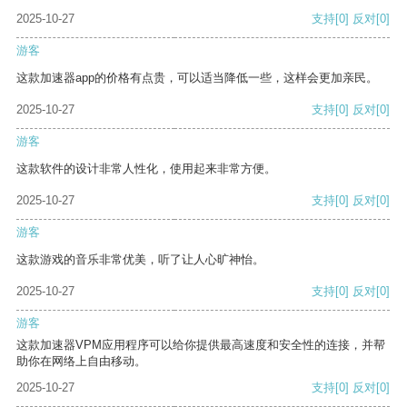
2025-10-27
支持
[0]
反对
[0]
游客
这款加速器app的价格有点贵，可以适当降低一些，这样会更加亲民。
2025-10-27
支持
[0]
反对
[0]
游客
这款软件的设计非常人性化，使用起来非常方便。
2025-10-27
支持
[0]
反对
[0]
游客
这款游戏的音乐非常优美，听了让人心旷神怡。
2025-10-27
支持
[0]
反对
[0]
游客
这款加速器VPM应用程序可以给你提供最高速度和安全性的连接，并帮
助你在网络上自由移动。
2025-10-27
支持
[0]
反对
[0]