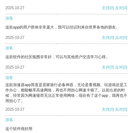
2025-10-27
支持
[0]
反对
[0]
游客
这款app的用户群体非常庞大，我可以结识到来自世界各地的朋友。
2025-10-27
支持
[0]
反对
[0]
游客
这款软件的社区氛围非常好，可以与其他用户交流学习心得。
2025-10-27
支持
[0]
反对
[0]
游客
这款加速器app简直是居家旅行必备神器，无论是看视频、玩游戏还是工
作办公，都能畅享高速网络，再也不用担心网速卡顿了。以前出差的时
候，经常因为网速慢而无法正常使用网络，现在有了这个app，我再也不
用担心了。
2025-10-27
支持
[0]
反对
[0]
游客
这个软件很好用