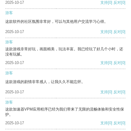
2025-10-17
支持
[0]
反对
[0]
游客
这款软件的社区氛围非常好，可以与其他用户交流学习心得。
2025-10-17
支持
[0]
反对
[0]
游客
这款游戏非常好玩，画面精美，玩法丰富。我已经玩了好几个小时，还
没有玩腻。
2025-10-17
支持
[0]
反对
[0]
游客
这款游戏的剧情非常感人，让我久久不能忘怀。
2025-10-17
支持
[0]
反对
[0]
游客
这款加速器VPM应用程序已经为我们带来了无限的流畅体验和安全性保
护。
2025-10-17
支持
[0]
反对
[0]