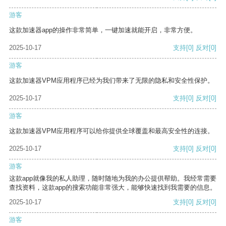
游客
这款加速器app的操作非常简单，一键加速就能开启，非常方便。
2025-10-17
支持
[0]
反对
[0]
游客
这款加速器VPM应用程序已经为我们带来了无限的隐私和安全性保护。
2025-10-17
支持
[0]
反对
[0]
游客
这款加速器VPM应用程序可以给你提供全球覆盖和最高安全性的连接。
2025-10-17
支持
[0]
反对
[0]
游客
这款app就像我的私人助理，随时随地为我的办公提供帮助。我经常需要
查找资料，这款app的搜索功能非常强大，能够快速找到我需要的信息。
2025-10-17
支持
[0]
反对
[0]
游客