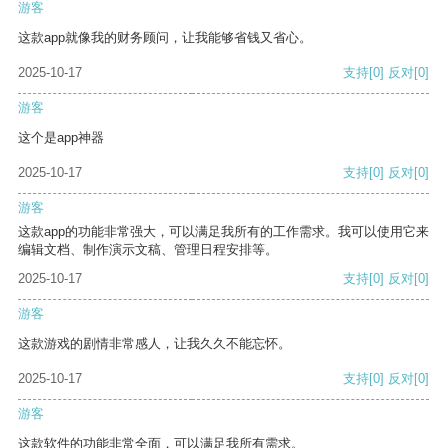
游客
这款app就像我的财务顾问，让我能够省钱又省心。
2025-10-17
支持
[0]
反对
[0]
游客
这个是app神器
2025-10-17
支持
[0]
反对
[0]
游客
这款app的功能非常强大，可以满足我所有的工作需求。我可以使用它来
编辑文档、制作演示文稿、管理日程安排等。
2025-10-17
支持
[0]
反对
[0]
游客
这款游戏的剧情非常感人，让我久久不能忘怀。
2025-10-17
支持
[0]
反对
[0]
游客
这款软件的功能非常全面，可以满足我所有需求。