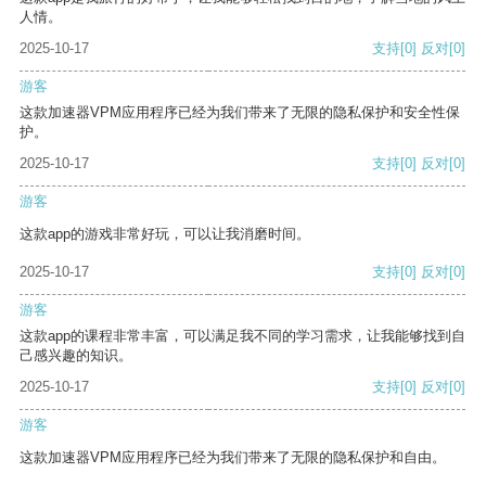
人情。
2025-10-17
支持
[0]
反对
[0]
游客
这款加速器VPM应用程序已经为我们带来了无限的隐私保护和安全性保
护。
2025-10-17
支持
[0]
反对
[0]
游客
这款app的游戏非常好玩，可以让我消磨时间。
2025-10-17
支持
[0]
反对
[0]
游客
这款app的课程非常丰富，可以满足我不同的学习需求，让我能够找到自
己感兴趣的知识。
2025-10-17
支持
[0]
反对
[0]
游客
这款加速器VPM应用程序已经为我们带来了无限的隐私保护和自由。