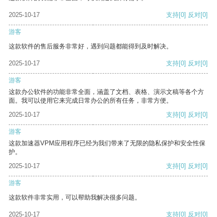
2025-10-17
支持
[0]
反对
[0]
游客
这款软件的售后服务非常好，遇到问题都能得到及时解决。
2025-10-17
支持
[0]
反对
[0]
游客
这款办公软件的功能非常全面，涵盖了文档、表格、演示文稿等各个方
面。我可以使用它来完成日常办公的所有任务，非常方便。
2025-10-17
支持
[0]
反对
[0]
游客
这款加速器VPM应用程序已经为我们带来了无限的隐私保护和安全性保
护。
2025-10-17
支持
[0]
反对
[0]
游客
这款软件非常实用，可以帮助我解决很多问题。
2025-10-17
支持
[0]
反对
[0]