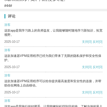
#44#
评论
游客
这款app是我学习路上的良师益友，让我能够随时随地学习新知识，拓宽
视野。
2025-10-17
支持
[0]
反对
[0]
游客
这款加速器VPM应用程序已经为我们带来了无限的隐私保护和安全性保
护。
2025-10-17
支持
[0]
反对
[0]
游客
这款加速器VPM应用程序可以给你提供最高速度和安全性的连接，并帮
助你在网络上自由移动。
2025-10-17
支持
[0]
反对
[0]
游客
这款app是我旅行的好帮手，让我能够轻松找到目的地，了解当地的风土