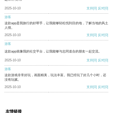
2025-10-10
支持
[0]
反对
[0]
游客
这款app是我旅行的好帮手，让我能够轻松找到目的地，了解当地的风土
人情。
2025-10-10
支持
[0]
反对
[0]
游客
这款app就像我的社交平台，让我能够与志同道合的朋友一起交流。
2025-10-10
支持
[0]
反对
[0]
游客
这款游戏非常好玩，画面精美，玩法丰富。我已经玩了好几个小时，还
没有玩腻。
2025-10-10
支持
[0]
反对
[0]
友情链接