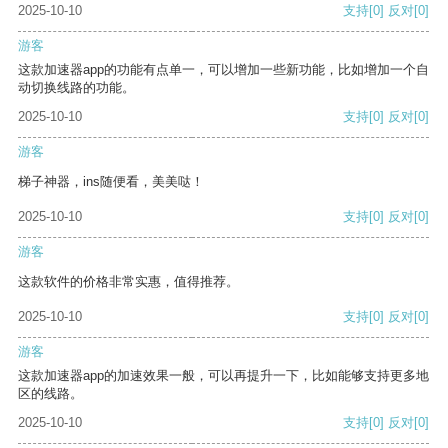
2025-10-10
支持
[0]
反对
[0]
游客
这款加速器app的功能有点单一，可以增加一些新功能，比如增加一个自
动切换线路的功能。
2025-10-10
支持
[0]
反对
[0]
游客
梯子神器，ins随便看，美美哒！
2025-10-10
支持
[0]
反对
[0]
游客
这款软件的价格非常实惠，值得推荐。
2025-10-10
支持
[0]
反对
[0]
游客
这款加速器app的加速效果一般，可以再提升一下，比如能够支持更多地
区的线路。
2025-10-10
支持
[0]
反对
[0]