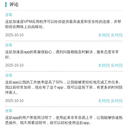
评论
游客
这款加速器VPM应用程序可以给你提供最高速度和安全性的连接，并帮
助你在网络上自由移动。
2025-10-10
支持
[0]
反对
[0]
游客
这款加速器app的客服很贴心，遇到问题都能及时解决，服务态度非常
好。
2025-10-10
支持
[0]
反对
[0]
游客
这款app让我的工作效率提高了50%，让我能够更轻松地完成工作任务。
我以前经常加班，现在有了这个app，我可以提前下班，有更多的时间陪
伴家人。
2025-10-10
支持
[0]
反对
[0]
游客
这款app的用户界面简洁明了，使用起来非常容易上手，让我能够快速熟
悉操作。我不用看说明书，就可以轻松使用这款app。