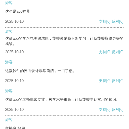
游客
这个是app神器
2025-10-10
支持
[0]
反对
[0]
游客
这款app的学习氛围很浓厚，能够激励我不断学习，让我能够取得更好的
成绩。
2025-10-10
支持
[0]
反对
[0]
游客
这款软件的界面设计非常简洁，一目了然。
2025-10-10
支持
[0]
反对
[0]
游客
这款app的老师非常专业，教学水平很高，让我能够学到实用的知识。
2025-10-10
支持
[0]
反对
[0]
游客
超棒啊 好用