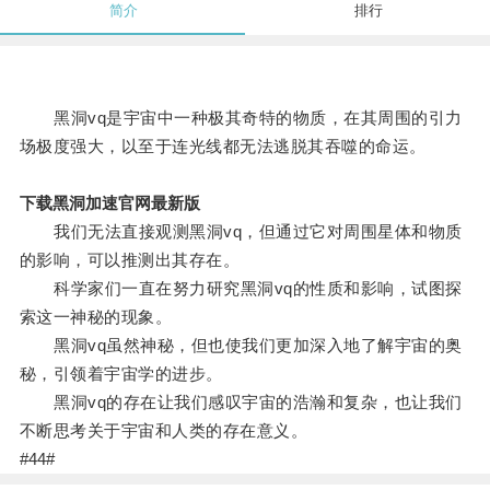
简介
排行
黑洞vq是宇宙中一种极其奇特的物质，在其周围的引力
场极度强大，以至于连光线都无法逃脱其吞噬的命运。
下载黑洞加速官网最新版
我们无法直接观测黑洞vq，但通过它对周围星体和物质
的影响，可以推测出其存在。
科学家们一直在努力研究黑洞vq的性质和影响，试图探
索这一神秘的现象。
黑洞vq虽然神秘，但也使我们更加深入地了解宇宙的奥
秘，引领着宇宙学的进步。
黑洞vq的存在让我们感叹宇宙的浩瀚和复杂，也让我们
不断思考关于宇宙和人类的存在意义。
#44#