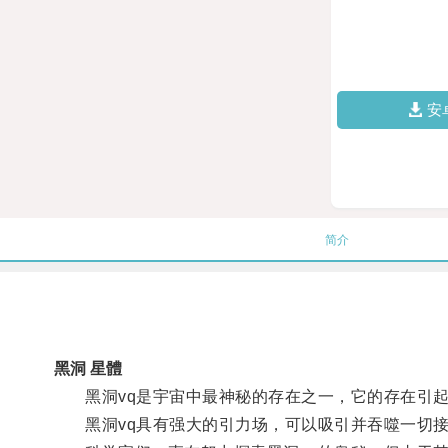
安
简介
黑洞 星體
黑洞vq是宇宙中最神秘的存在之一，它的存在引起
黑洞vq具有强大的引力场，可以吸引并吞噬一切接