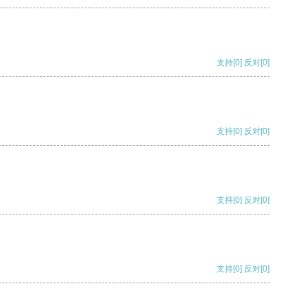
支持
[0]
反对
[0]
支持
[0]
反对
[0]
支持
[0]
反对
[0]
支持
[0]
反对
[0]