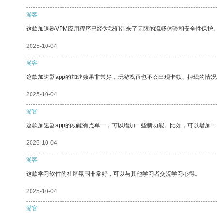
游客
这款加速器VPM应用程序已经为我们带来了无限的流畅体验和安全性保护
2025-10-04
游客
这款加速器app的加速效果非常好，玩游戏再也不会出现卡顿、掉线的情况
2025-10-04
游客
这款加速器app的功能有点单一，可以增加一些新功能。比如，可以增加
2025-10-04
游客
这款学习软件的社区氛围非常好，可以与其他学习者交流学习心得。
2025-10-04
游客