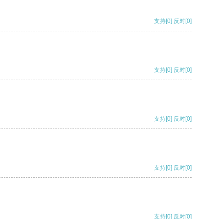
支持
[0]
反对
[0]
支持
[0]
反对
[0]
支持
[0]
反对
[0]
支持
[0]
反对
[0]
支持
[0]
反对
[0]