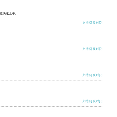
能快速上手。
支持
[0]
反对
[0]
支持
[0]
反对
[0]
支持
[0]
反对
[0]
支持
[0]
反对
[0]