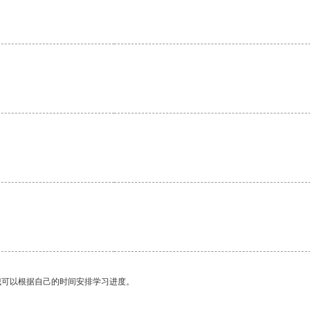
我可以根据自己的时间安排学习进度。