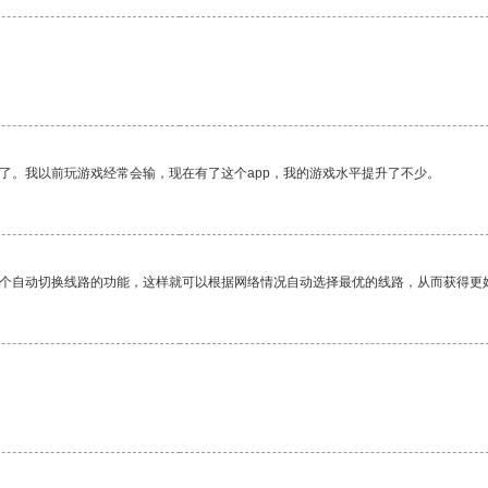
。
了。我以前玩游戏经常会输，现在有了这个app，我的游戏水平提升了不少。
一个自动切换线路的功能，这样就可以根据网络情况自动选择最优的线路，从而获得更