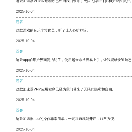
这款加速器VPM应用程序已经为我们带来了无限的隐私保护和安全性保护
2025-10-04
游客
这款游戏的音乐非常优美，听了让人心旷神怡。
2025-10-04
游客
这款app的用户界面简洁明了，使用起来非常容易上手，让我能够快速熟
2025-10-04
游客
这款加速器VPM应用程序已经为我们带来了无限的隐私和自由。
2025-10-04
游客
这款加速器app的操作非常简单，一键加速就能开启，非常方便。
2025-10-04