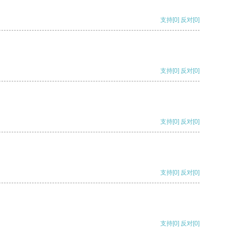
支持
[0]
反对
[0]
支持
[0]
反对
[0]
支持
[0]
反对
[0]
支持
[0]
反对
[0]
支持
[0]
反对
[0]