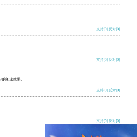
支持
[0]
反对
[0]
支持
[0]
反对
[0]
好的加速效果。
支持
[0]
反对
[0]
支持
[0]
反对
[0]