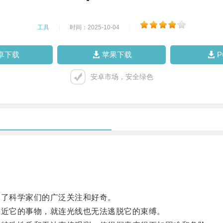
工具
|
时间：2025-10-04
|
卓下载
苹果下载
安卓市场，安全绿色
了科学家们的广泛关注和好奇。
近它的事物，就连光线也无法逃脱它的束缚。