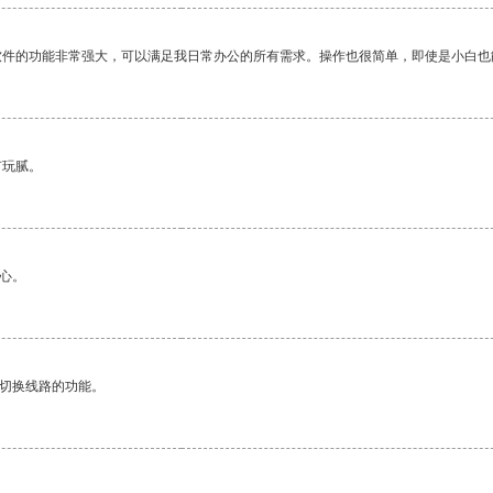
软件的功能非常强大，可以满足我日常办公的所有需求。操作也很简单，即使是小白也
有玩腻。
心。
动切换线路的功能。