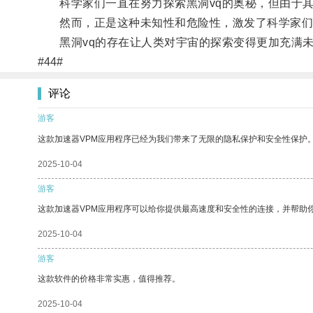
科学家们一直在努力探索黑洞vq的奥秘，但由于其
然而，正是这种未知性和危险性，激发了科学家们更
黑洞vq的存在让人类对宇宙的探索变得更加充满未
#44#
评论
游客
这款加速器VPM应用程序已经为我们带来了无限的隐私保护和安全性保护
2025-10-04
游客
这款加速器VPM应用程序可以给你提供最高速度和安全性的连接，并帮助
2025-10-04
游客
这款软件的价格非常实惠，值得推荐。
2025-10-04