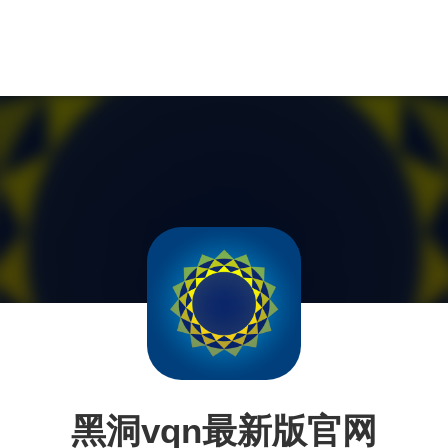
黑洞vqn最新版官网