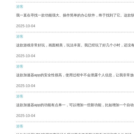
游客
我一直在寻找一款功能强大、操作简单的办公软件，终于找到了它。这款
2025-10-04
游客
这款游戏非常好玩，画面精美，玩法丰富。我已经玩了好几个小时，还没
2025-10-04
游客
这款加速器app的安全性很高，使用过程中不会泄露个人信息，让我非常放
2025-10-04
游客
这款加速器app的功能有点单一，可以增加一些新功能，比如增加一个自
2025-10-04
游客