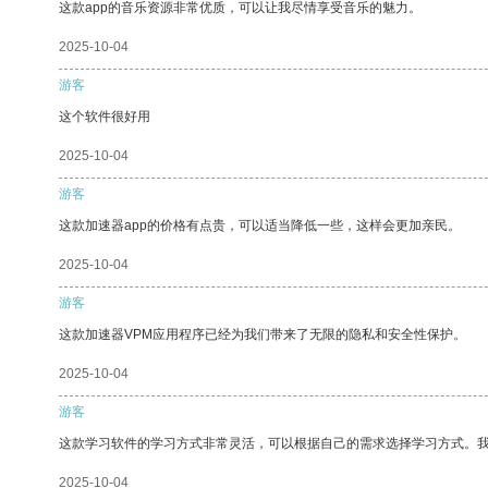
这款app的音乐资源非常优质，可以让我尽情享受音乐的魅力。
2025-10-04
游客
这个软件很好用
2025-10-04
游客
这款加速器app的价格有点贵，可以适当降低一些，这样会更加亲民。
2025-10-04
游客
这款加速器VPM应用程序已经为我们带来了无限的隐私和安全性保护。
2025-10-04
游客
这款学习软件的学习方式非常灵活，可以根据自己的需求选择学习方式。
2025-10-04