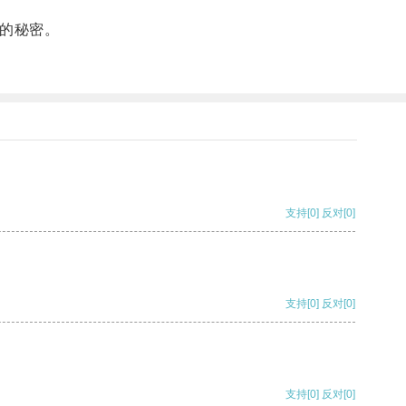
的秘密。
支持
[0]
反对
[0]
支持
[0]
反对
[0]
支持
[0]
反对
[0]