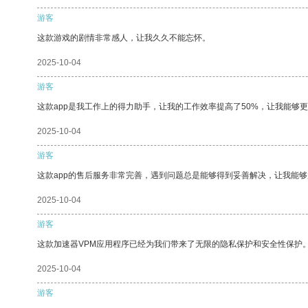
游客
这款游戏的剧情非常感人，让我久久不能忘怀。
2025-10-04
游客
这款app是我工作上的得力助手，让我的工作效率提高了50%，让我能够
2025-10-04
游客
这款app的售后服务非常完善，遇到问题总是能够得到妥善解决，让我能
2025-10-04
游客
这款加速器VPM应用程序已经为我们带来了无限的隐私保护和安全性保护
2025-10-04
游客