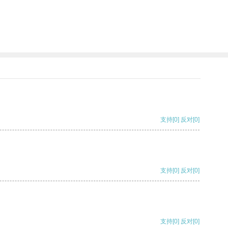
支持
[0]
反对
[0]
支持
[0]
反对
[0]
支持
[0]
反对
[0]