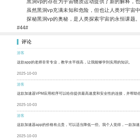
黑洞vp的存在为宇宙物质运动提供了新的解释，也
虽然黑洞vp充满未知和危险，但也让人类对宇宙中
探秘黑洞vp的奥秘，是人类探索宇宙的永恒课题
#44#
评论
游客
这款app的老师非常专业，教学水平很高，让我能够学到实用的知识。
2025-10-03
游客
这款加速器VPM应用程序可以给你提供最高速度和安全性的连接，并帮助
2025-10-03
游客
这款加速器app的价格有点贵，可以适当降低一些。我个人觉得，一款加速
2025-10-03