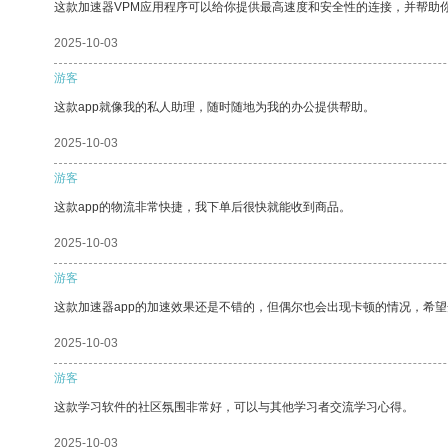
这款加速器VPM应用程序可以给你提供最高速度和安全性的连接，并帮助
2025-10-03
游客
这款app就像我的私人助理，随时随地为我的办公提供帮助。
2025-10-03
游客
这款app的物流非常快捷，我下单后很快就能收到商品。
2025-10-03
游客
这款加速器app的加速效果还是不错的，但偶尔也会出现卡顿的情况，希
2025-10-03
游客
这款学习软件的社区氛围非常好，可以与其他学习者交流学习心得。
2025-10-03