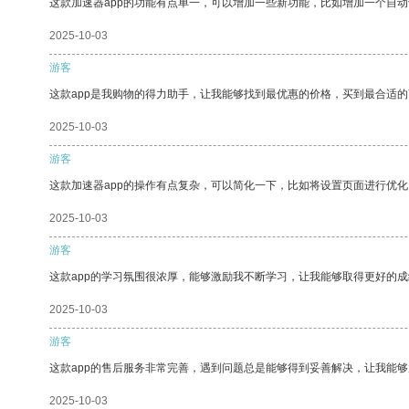
这款加速器app的功能有点单一，可以增加一些新功能，比如增加一个自
2025-10-03
游客
这款app是我购物的得力助手，让我能够找到最优惠的价格，买到最合适
2025-10-03
游客
这款加速器app的操作有点复杂，可以简化一下，比如将设置页面进行优化
2025-10-03
游客
这款app的学习氛围很浓厚，能够激励我不断学习，让我能够取得更好的成
2025-10-03
游客
这款app的售后服务非常完善，遇到问题总是能够得到妥善解决，让我能
2025-10-03