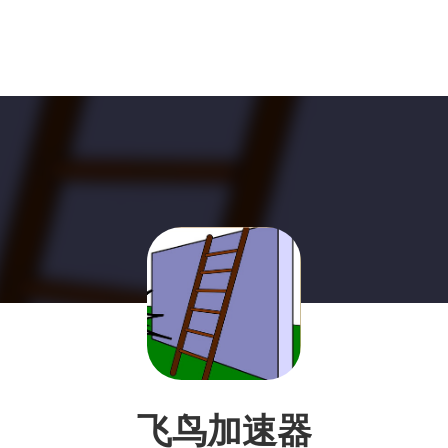
飞鸟加速器