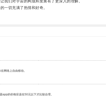
让我们对宇宙的构成和发展有了更深入的理解。
的一切充满了热情和好奇。
。
你在网络上自由移动。
器app的价格应该在50元以下才比较合理。