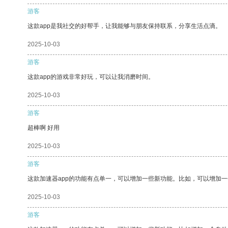
游客
这款app是我社交的好帮手，让我能够与朋友保持联系，分享生活点滴。
2025-10-03
游客
这款app的游戏非常好玩，可以让我消磨时间。
2025-10-03
游客
超棒啊 好用
2025-10-03
游客
这款加速器app的功能有点单一，可以增加一些新功能。比如，可以增加
2025-10-03
游客