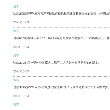
游客
这款加速器VPM应用程序可以给你提供最高速度和安全性的连接，并帮助
2025-10-03
游客
这款app的客服非常专业，遇到问题总是能够及时解决，让我能够安心工作
2025-10-03
游客
这款app的用户群体非常庞大，我可以结识到来自世界各地的朋友。
2025-10-03
游客
这款加速器VPM应用程序已经为我们带来了无限的隐私保护和安全性保护
2025-10-03
游客