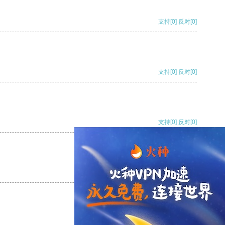
支持
[0]
反对
[0]
支持
[0]
反对
[0]
支持
[0]
反对
[0]
支持
[0]
反对
[0]
支持
[0]
反对
[0]