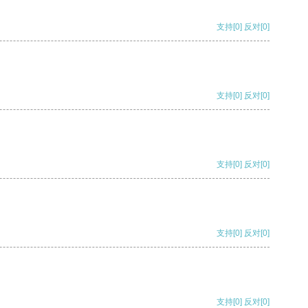
支持
[0]
反对
[0]
支持
[0]
反对
[0]
支持
[0]
反对
[0]
支持
[0]
反对
[0]
支持
[0]
反对
[0]