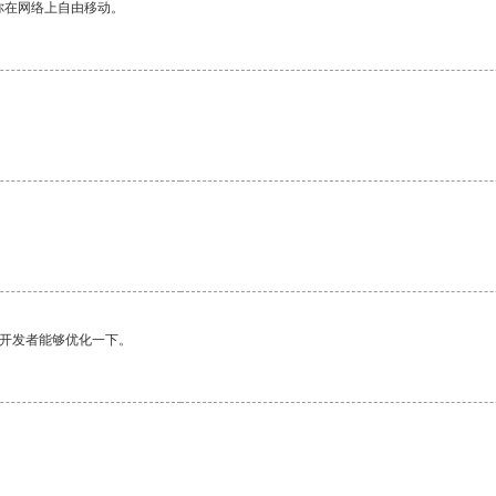
你在网络上自由移动。
望开发者能够优化一下。