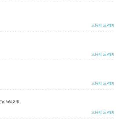
支持
[0]
反对
[0]
支持
[0]
反对
[0]
支持
[0]
反对
[0]
好的加速效果。
支持
[0]
反对
[0]