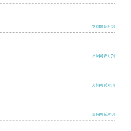
支持
[0]
反对
[0]
支持
[0]
反对
[0]
支持
[0]
反对
[0]
支持
[0]
反对
[0]