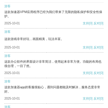
游客
这款加速器VPM应用程序已经为我们带来了无限的隐私保护和安全性保
护。
2025-10-01
支持
[0]
反对
[0]
游客
这款游戏非常好玩，画面精美，玩法丰富。
2025-10-01
支持
[0]
反对
[0]
游客
这款办公软件的界面设计非常简洁，使用起来非常方便。功能的布局也
很合理，一目了然。
2025-10-01
支持
[0]
反对
[0]
游客
这款加速器app的客服很贴心，遇到问题都能及时解决，服务态度非常
好。
2025-10-01
支持
[0]
反对
[0]
游客