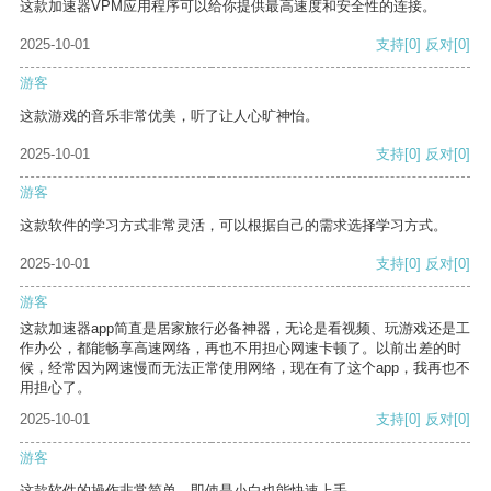
这款加速器VPM应用程序可以给你提供最高速度和安全性的连接。
2025-10-01
支持
[0]
反对
[0]
游客
这款游戏的音乐非常优美，听了让人心旷神怡。
2025-10-01
支持
[0]
反对
[0]
游客
这款软件的学习方式非常灵活，可以根据自己的需求选择学习方式。
2025-10-01
支持
[0]
反对
[0]
游客
这款加速器app简直是居家旅行必备神器，无论是看视频、玩游戏还是工
作办公，都能畅享高速网络，再也不用担心网速卡顿了。以前出差的时
候，经常因为网速慢而无法正常使用网络，现在有了这个app，我再也不
用担心了。
2025-10-01
支持
[0]
反对
[0]
游客
这款软件的操作非常简单，即使是小白也能快速上手。