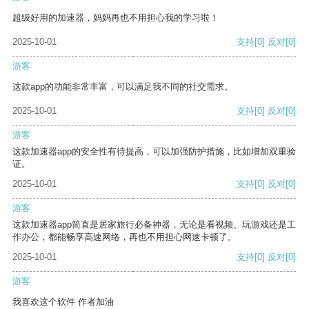
超级好用的加速器，妈妈再也不用担心我的学习啦！
2025-10-01
支持
[0]
反对
[0]
游客
这款app的功能非常丰富，可以满足我不同的社交需求。
2025-10-01
支持
[0]
反对
[0]
游客
这款加速器app的安全性有待提高，可以加强防护措施，比如增加双重验
证。
2025-10-01
支持
[0]
反对
[0]
游客
这款加速器app简直是居家旅行必备神器，无论是看视频、玩游戏还是工
作办公，都能畅享高速网络，再也不用担心网速卡顿了。
2025-10-01
支持
[0]
反对
[0]
游客
我喜欢这个软件 作者加油