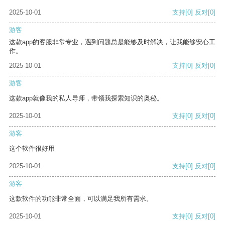
2025-10-01
支持
[0]
反对
[0]
游客
这款app的客服非常专业，遇到问题总是能够及时解决，让我能够安心工
作。
2025-10-01
支持
[0]
反对
[0]
游客
这款app就像我的私人导师，带领我探索知识的奥秘。
2025-10-01
支持
[0]
反对
[0]
游客
这个软件很好用
2025-10-01
支持
[0]
反对
[0]
游客
这款软件的功能非常全面，可以满足我所有需求。
2025-10-01
支持
[0]
反对
[0]