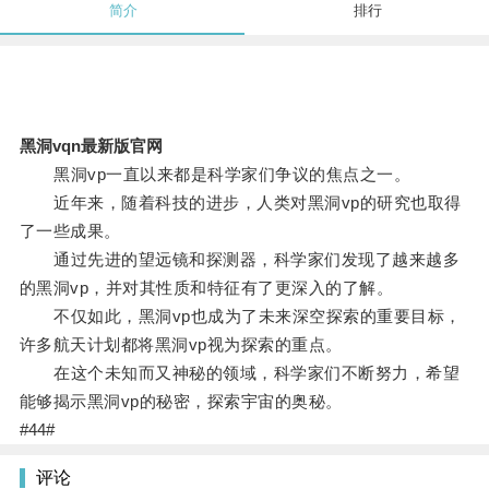
简介
排行
黑洞vqn最新版官网
黑洞vp一直以来都是科学家们争议的焦点之一。
近年来，随着科技的进步，人类对黑洞vp的研究也取得
了一些成果。
通过先进的望远镜和探测器，科学家们发现了越来越多
的黑洞vp，并对其性质和特征有了更深入的了解。
不仅如此，黑洞vp也成为了未来深空探索的重要目标，
许多航天计划都将黑洞vp视为探索的重点。
在这个未知而又神秘的领域，科学家们不断努力，希望
能够揭示黑洞vp的秘密，探索宇宙的奥秘。
#44#
评论