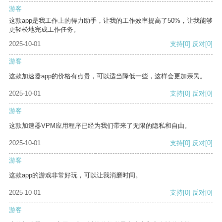
游客
这款app是我工作上的得力助手，让我的工作效率提高了50%，让我能够
更轻松地完成工作任务。
2025-10-01
支持
[0]
反对
[0]
游客
这款加速器app的价格有点贵，可以适当降低一些，这样会更加亲民。
2025-10-01
支持
[0]
反对
[0]
游客
这款加速器VPM应用程序已经为我们带来了无限的隐私和自由。
2025-10-01
支持
[0]
反对
[0]
游客
这款app的游戏非常好玩，可以让我消磨时间。
2025-10-01
支持
[0]
反对
[0]
游客