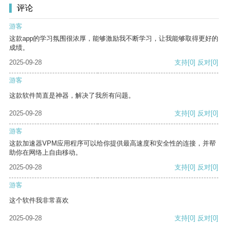
评论
游客
这款app的学习氛围很浓厚，能够激励我不断学习，让我能够取得更好的
成绩。
2025-09-28
支持
[0]
反对
[0]
游客
这款软件简直是神器，解决了我所有问题。
2025-09-28
支持
[0]
反对
[0]
游客
这款加速器VPM应用程序可以给你提供最高速度和安全性的连接，并帮
助你在网络上自由移动。
2025-09-28
支持
[0]
反对
[0]
游客
这个软件我非常喜欢
2025-09-28
支持
[0]
反对
[0]