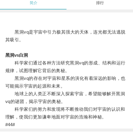
简介
排行
黑洞vq是宇宙中引力极其强大的天体，连光都无法逃脱
其吸引。
黑洞vs白洞
科学家们通过各种方法研究黑洞vq的形成、结构和运行
规律，试图理解它背后的奥秘。
黑洞vq的存在对宇宙和星系的演化有着深远的影响，也
可能揭示宇宙的起源和未来。
地球上的人类正不断深入探索宇宙，希望能够解开黑洞
vq的谜团，揭示宇宙的奥秘。
科学家们的努力和发现将不断推动我们对宇宙的认识和
理解，使我们更加谦卑地面对宇宙的浩瀚和神秘。
#44#