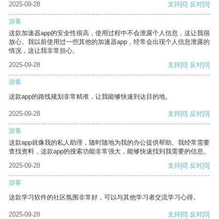
2025-09-28
支持
[0]
反对
[0]
游客
这款加速器app的安全性很高，使用过程中不会泄露个人信息，这让我很
放心。我以前使用过一些其他的加速器app，经常会出现个人信息泄露的
情况，这让我非常担心。
2025-09-28
支持
[0]
反对
[0]
游客
这款app的路线规划非常精准，让我能够快速到达目的地。
2025-09-28
支持
[0]
反对
[0]
游客
这款app就像我的私人助理，随时随地为我的办公提供帮助。我经常需要
查找资料，这款app的搜索功能非常强大，能够快速找到我需要的信息。
2025-09-28
支持
[0]
反对
[0]
游客
这款学习软件的社区氛围非常好，可以与其他学习者交流学习心得。
2025-09-28
支持
[0]
反对
[0]