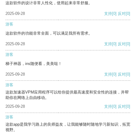
这款软件的设计非常人性化，使用起来非常舒服。
2025-09-28
支持
[0]
反对
[0]
游客
这款软件的功能非常全面，可以满足我所有需求。
2025-09-28
支持
[0]
反对
[0]
游客
梯子神器，ins随便看，美美哒！
2025-09-28
支持
[0]
反对
[0]
游客
这款加速器VPM应用程序可以给你提供最高速度和安全性的连接，并帮
助你在网络上自由移动。
2025-09-28
支持
[0]
反对
[0]
游客
这款app是我学习路上的良师益友，让我能够随时随地学习新知识，拓宽
视野。