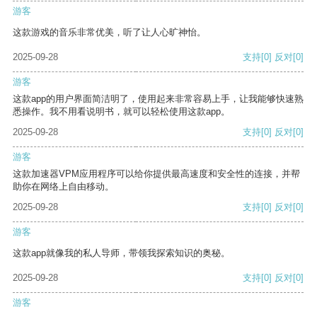
游客
这款游戏的音乐非常优美，听了让人心旷神怡。
2025-09-28
支持
[0]
反对
[0]
游客
这款app的用户界面简洁明了，使用起来非常容易上手，让我能够快速熟
悉操作。我不用看说明书，就可以轻松使用这款app。
2025-09-28
支持
[0]
反对
[0]
游客
这款加速器VPM应用程序可以给你提供最高速度和安全性的连接，并帮
助你在网络上自由移动。
2025-09-28
支持
[0]
反对
[0]
游客
这款app就像我的私人导师，带领我探索知识的奥秘。
2025-09-28
支持
[0]
反对
[0]
游客