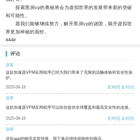
探索黑洞vp的奥秘将会为虚拟世界的发展带来新的突破
和可能性。
愿我们能够继续努力，解开黑洞vp的谜团，揭开虚拟世
界更加神秘的面纱。
#44#
评论
游客
这款加速器VPM应用程序已经为我们带来了无限的流畅体验和安全性保
护。
2025-09-18
支持
[0]
反对
[0]
游客
这款加速器VPM应用程序可以给你提供全球覆盖和最高安全性的连接。
2025-09-18
支持
[0]
反对
[0]
游客
这款app的物流非常快捷，我下单后很快就能收到商品。