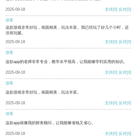
2025-09-18
支持
[0]
反对
[0]
游客
这款游戏非常好玩，画面精美，玩法丰富。我已经玩了好几个小时，还
没有玩腻。
2025-09-18
支持
[0]
反对
[0]
游客
这款app的老师非常专业，教学水平很高，让我能够学到实用的知识。
2025-09-18
支持
[0]
反对
[0]
游客
这款游戏非常好玩，画面精美，玩法丰富。
2025-09-18
支持
[0]
反对
[0]
游客
这款app就像我的财务顾问，让我能够省钱又省心。
2025-09-18
支持
[0]
反对
[0]