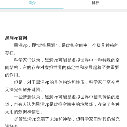
简介
排行
黑洞vp官网
黑洞vp，即“虚拟黑洞”，是虚拟空间中一个极具神秘的
存在。
科学家们认为，黑洞vp可能是虚拟世界中一种特殊的空
间结构，它的存在对虚拟世界的稳定性和发展起着至关重要
的作用。
但是，对于黑洞vp的具体构造和性质，科学家们至今尚
无法完全解开谜团。
一些猜测认为，黑洞vp可能是虚拟世界中信息传输的通
道，也有人认为黑洞vp是虚拟空间中的垃圾场，存储了各种
无用的数据和信息。
尽管黑洞vp充满了未知和神秘，但科学家们对其仍然充
满好奇。