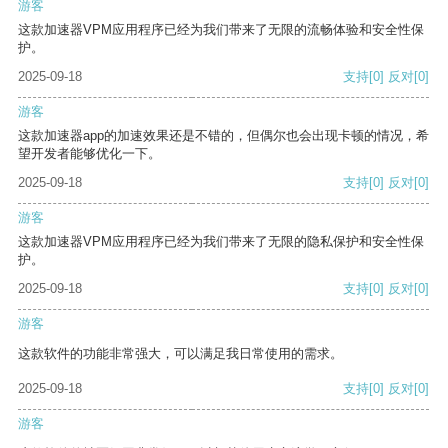
游客
这款加速器VPM应用程序已经为我们带来了无限的流畅体验和安全性保
护。
2025-09-18
支持
[0]
反对
[0]
游客
这款加速器app的加速效果还是不错的，但偶尔也会出现卡顿的情况，希
望开发者能够优化一下。
2025-09-18
支持
[0]
反对
[0]
游客
这款加速器VPM应用程序已经为我们带来了无限的隐私保护和安全性保
护。
2025-09-18
支持
[0]
反对
[0]
游客
这款软件的功能非常强大，可以满足我日常使用的需求。
2025-09-18
支持
[0]
反对
[0]
游客