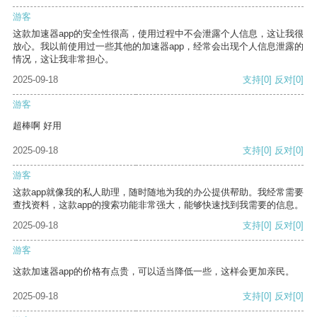
游客
这款加速器app的安全性很高，使用过程中不会泄露个人信息，这让我很
放心。我以前使用过一些其他的加速器app，经常会出现个人信息泄露的
情况，这让我非常担心。
2025-09-18
支持
[0]
反对
[0]
游客
超棒啊 好用
2025-09-18
支持
[0]
反对
[0]
游客
这款app就像我的私人助理，随时随地为我的办公提供帮助。我经常需要
查找资料，这款app的搜索功能非常强大，能够快速找到我需要的信息。
2025-09-18
支持
[0]
反对
[0]
游客
这款加速器app的价格有点贵，可以适当降低一些，这样会更加亲民。
2025-09-18
支持
[0]
反对
[0]