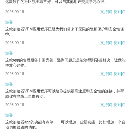
这款软件的社区氛围非常好，可以与其他用户交流学习心得。
2025-09-18
支持
[0]
反对
[0]
游客
这款加速器VPM应用程序已经为我们带来了无限的隐私保护和安全性保
护。
2025-09-18
支持
[0]
反对
[0]
游客
这款app的售后服务非常完善，遇到问题总是能够得到妥善解决，让我能
够放心购物。
2025-09-18
支持
[0]
反对
[0]
游客
这款加速器VPM应用程序可以给你提供最高速度和安全性的连接，并帮
助你在网络上自由移动。
2025-09-18
支持
[0]
反对
[0]
游客
这款加速器app的功能有点单一，可以增加一些新功能，比如增加一个自
动切换线路的功能。