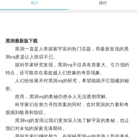
简介
排行
黑洞最新版下载
黑洞一直是人类探索宇宙的热门话题，而最新发现的黑
洞vq更是让人惊叹不已。
据科学家研究发现，黑洞vq不仅具有质量大、引力强的
特点，还可能存在着超越人们想象的奇异现象。
人们纷纷展开对黑洞vq的研究，希望能揭开它隐藏的秘
密。
然而，黑洞vq的奥秘仍然令人无法透彻理解。
科学家们在努力寻找答案的同时，也对黑洞的力量和奇
观感到敬畏和惊叹。
黑洞vq的发现让我们更加深入地了解宇宙的奥秘，也让
我们对未知的探索充满期待。
愿科学家们继续努力，在探秘黑洞vq的道路上取得更多