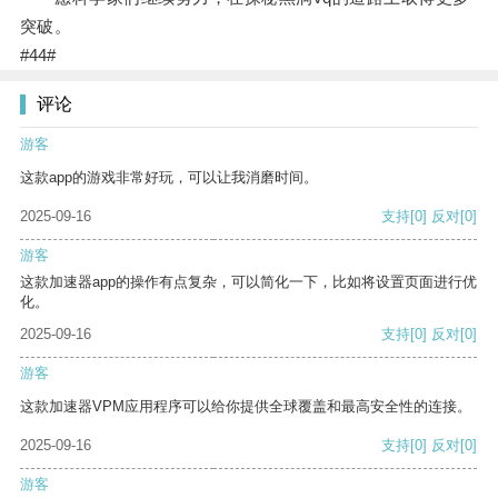
突破。
#44#
评论
游客
这款app的游戏非常好玩，可以让我消磨时间。
2025-09-16
支持
[0]
反对
[0]
游客
这款加速器app的操作有点复杂，可以简化一下，比如将设置页面进行优
化。
2025-09-16
支持
[0]
反对
[0]
游客
这款加速器VPM应用程序可以给你提供全球覆盖和最高安全性的连接。
2025-09-16
支持
[0]
反对
[0]
游客