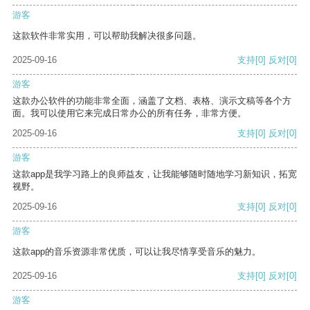
游客
这款软件非常实用，可以帮助我解决很多问题。
2025-09-16
支持
[0]
反对
[0]
游客
这款办公软件的功能非常全面，涵盖了文档、表格、演示文稿等各个方
面。我可以使用它来完成日常办公的所有任务，非常方便。
2025-09-16
支持
[0]
反对
[0]
游客
这款app是我学习路上的良师益友，让我能够随时随地学习新知识，拓宽
视野。
2025-09-16
支持
[0]
反对
[0]
游客
这款app的音乐资源非常优质，可以让我尽情享受音乐的魅力。
2025-09-16
支持
[0]
反对
[0]
游客