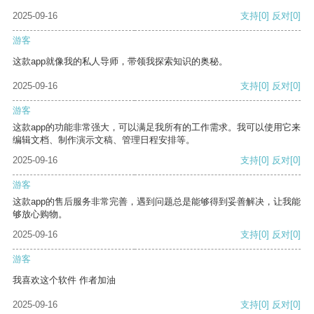
2025-09-16
支持
[0]
反对
[0]
游客
这款app就像我的私人导师，带领我探索知识的奥秘。
2025-09-16
支持
[0]
反对
[0]
游客
这款app的功能非常强大，可以满足我所有的工作需求。我可以使用它来
编辑文档、制作演示文稿、管理日程安排等。
2025-09-16
支持
[0]
反对
[0]
游客
这款app的售后服务非常完善，遇到问题总是能够得到妥善解决，让我能
够放心购物。
2025-09-16
支持
[0]
反对
[0]
游客
我喜欢这个软件 作者加油
2025-09-16
支持
[0]
反对
[0]