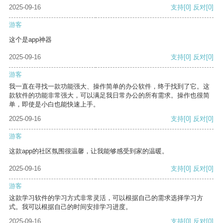
2025-09-16
支持
[0]
反对
[0]
游客
这个是app神器
2025-09-16
支持
[0]
反对
[0]
游客
我一直在寻找一款功能强大、操作简单的办公软件，终于找到了它。这
款软件的功能非常强大，可以满足我日常办公的所有需求。操作也很简
单，即使是小白也能快速上手。
2025-09-16
支持
[0]
反对
[0]
游客
这款app的社区氛围很温馨，让我能够感受到家的温暖。
2025-09-16
支持
[0]
反对
[0]
游客
这款学习软件的学习方式非常灵活，可以根据自己的需求选择学习方
式。我可以根据自己的时间安排学习进度。
2025-09-16
支持
[0]
反对
[0]