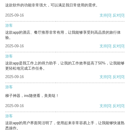
这款软件的功能非常强大，可以满足我日常使用的需求。
2025-09-16
支持
[0]
反对
[0]
游客
这款app的酒店、餐厅推荐非常有用，让我能够享受到高品质的旅行体
验。
2025-09-16
支持
[0]
反对
[0]
游客
这款app是我工作上的得力助手，让我的工作效率提高了50%，让我能够
更轻松地完成工作任务。
2025-09-16
支持
[0]
反对
[0]
游客
梯子神器，ins随便看，美美哒！
2025-09-16
支持
[0]
反对
[0]
游客
这款app的用户界面简洁明了，使用起来非常容易上手，让我能够快速熟
悉操作。