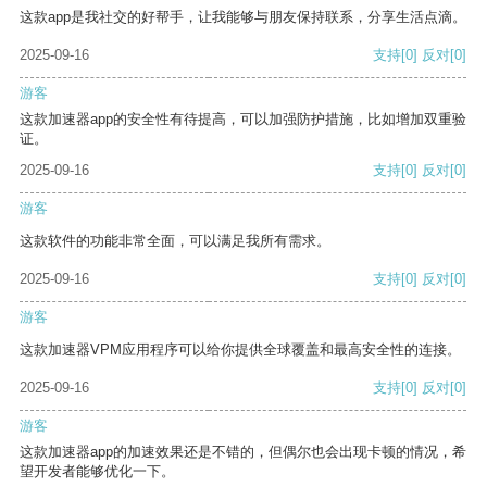
这款app是我社交的好帮手，让我能够与朋友保持联系，分享生活点滴。
2025-09-16
支持
[0]
反对
[0]
游客
这款加速器app的安全性有待提高，可以加强防护措施，比如增加双重验
证。
2025-09-16
支持
[0]
反对
[0]
游客
这款软件的功能非常全面，可以满足我所有需求。
2025-09-16
支持
[0]
反对
[0]
游客
这款加速器VPM应用程序可以给你提供全球覆盖和最高安全性的连接。
2025-09-16
支持
[0]
反对
[0]
游客
这款加速器app的加速效果还是不错的，但偶尔也会出现卡顿的情况，希
望开发者能够优化一下。