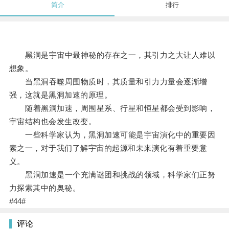
简介
排行
黑洞是宇宙中最神秘的存在之一，其引力之大让人难以
想象。
当黑洞吞噬周围物质时，其质量和引力力量会逐渐增
强，这就是黑洞加速的原理。
随着黑洞加速，周围星系、行星和恒星都会受到影响，
宇宙结构也会发生改变。
一些科学家认为，黑洞加速可能是宇宙演化中的重要因
素之一，对于我们了解宇宙的起源和未来演化有着重要意
义。
黑洞加速是一个充满谜团和挑战的领域，科学家们正努
力探索其中的奥秘。
#44#
评论