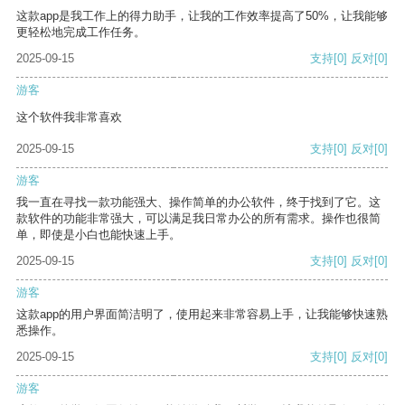
这款app是我工作上的得力助手，让我的工作效率提高了50%，让我能够
更轻松地完成工作任务。
2025-09-15
支持
[0]
反对
[0]
游客
这个软件我非常喜欢
2025-09-15
支持
[0]
反对
[0]
游客
我一直在寻找一款功能强大、操作简单的办公软件，终于找到了它。这
款软件的功能非常强大，可以满足我日常办公的所有需求。操作也很简
单，即使是小白也能快速上手。
2025-09-15
支持
[0]
反对
[0]
游客
这款app的用户界面简洁明了，使用起来非常容易上手，让我能够快速熟
悉操作。
2025-09-15
支持
[0]
反对
[0]
游客