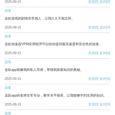
2025-09-15
支持
[0]
反对
[0]
游客
这款游戏的剧情非常感人，让我久久不能忘怀。
2025-09-15
支持
[0]
反对
[0]
游客
这款加速器VPM应用程序可以给你提供最高速度和安全性的连接。
2025-09-15
支持
[0]
反对
[0]
游客
这款app就像我的私人导师，带领我探索知识的奥秘。
2025-09-15
支持
[0]
反对
[0]
游客
这款app的老师非常专业，教学水平很高，让我能够学到实用的知识。
2025-09-15
支持
[0]
反对
[0]
游客