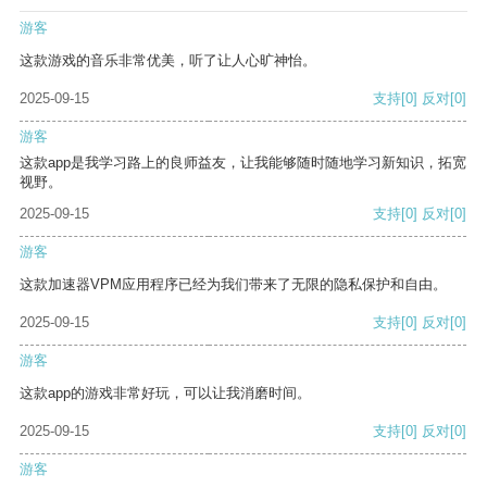
游客
这款游戏的音乐非常优美，听了让人心旷神怡。
2025-09-15
支持
[0]
反对
[0]
游客
这款app是我学习路上的良师益友，让我能够随时随地学习新知识，拓宽
视野。
2025-09-15
支持
[0]
反对
[0]
游客
这款加速器VPM应用程序已经为我们带来了无限的隐私保护和自由。
2025-09-15
支持
[0]
反对
[0]
游客
这款app的游戏非常好玩，可以让我消磨时间。
2025-09-15
支持
[0]
反对
[0]
游客