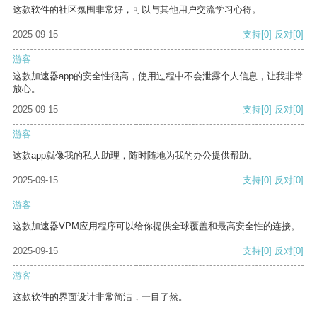
这款软件的社区氛围非常好，可以与其他用户交流学习心得。
2025-09-15
支持
[0]
反对
[0]
游客
这款加速器app的安全性很高，使用过程中不会泄露个人信息，让我非常
放心。
2025-09-15
支持
[0]
反对
[0]
游客
这款app就像我的私人助理，随时随地为我的办公提供帮助。
2025-09-15
支持
[0]
反对
[0]
游客
这款加速器VPM应用程序可以给你提供全球覆盖和最高安全性的连接。
2025-09-15
支持
[0]
反对
[0]
游客
这款软件的界面设计非常简洁，一目了然。