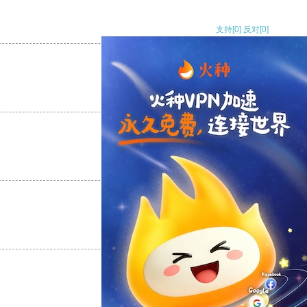
支持
[0]
反对
[0]
支持
[0]
反对
[0]
支持
[0]
反对
[0]
支持
[0]
反对
[0]
支持
[0]
反对
[0]