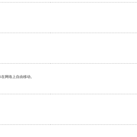
你在网络上自由移动。