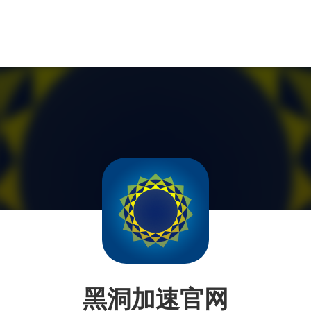
黑洞加速官网