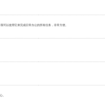
。我可以使用它来完成日常办公的所有任务，非常方便。
心。