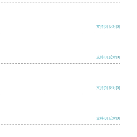
支持
[0]
反对
[0]
支持
[0]
反对
[0]
支持
[0]
反对
[0]
支持
[0]
反对
[0]