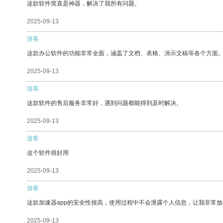
这款软件简直是神器，解决了我所有问题。
2025-09-13
游客
这款办公软件的功能非常全面，涵盖了文档、表格、演示文稿等各个方面
2025-09-13
游客
这款软件的售后服务非常好，遇到问题都能得到及时解决。
2025-09-13
游客
这个软件很好用
2025-09-13
游客
这款加速器app的安全性很高，使用过程中不会泄露个人信息，让我非常放
2025-09-13