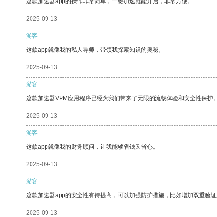
这款加速器app的操作非常简单，一键加速就能开启，非常方便。
2025-09-13
游客
这款app就像我的私人导师，带领我探索知识的奥秘。
2025-09-13
游客
这款加速器VPM应用程序已经为我们带来了无限的流畅体验和安全性保护
2025-09-13
游客
这款app就像我的财务顾问，让我能够省钱又省心。
2025-09-13
游客
这款加速器app的安全性有待提高，可以加强防护措施，比如增加双重验证
2025-09-13