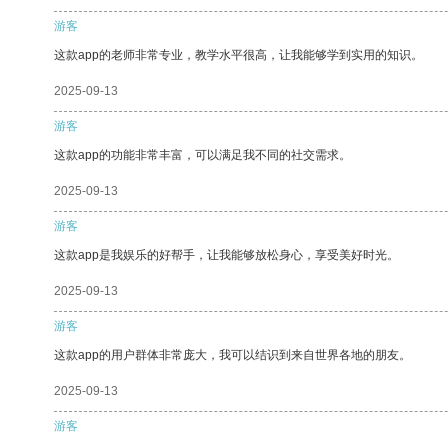
游客
这款app的老师非常专业，教学水平很高，让我能够学到实用的知识。
2025-09-13
游客
这款app的功能非常丰富，可以满足我不同的社交需求。
2025-09-13
游客
这款app是我娱乐的好帮手，让我能够放松身心，享受美好时光。
2025-09-13
游客
这款app的用户群体非常庞大，我可以结识到来自世界各地的朋友。
2025-09-13
游客