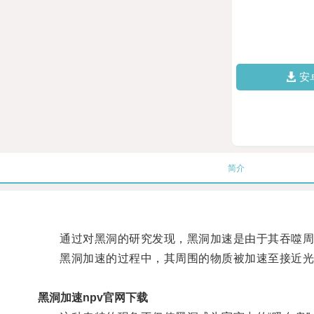
安
简介
通过对黑洞的研究发现，黑洞加速是由于其吞噬周
黑洞加速的过程中，其周围的物质被加速至接近光
黑洞加速npv官网下载