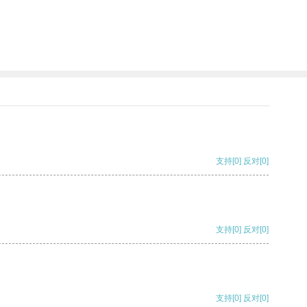
支持
[0]
反对
[0]
支持
[0]
反对
[0]
支持
[0]
反对
[0]