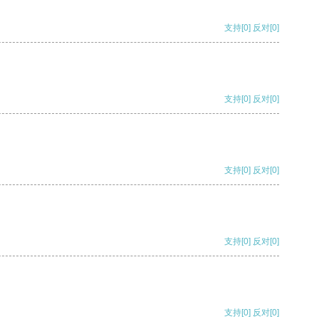
支持
[0]
反对
[0]
支持
[0]
反对
[0]
支持
[0]
反对
[0]
支持
[0]
反对
[0]
支持
[0]
反对
[0]