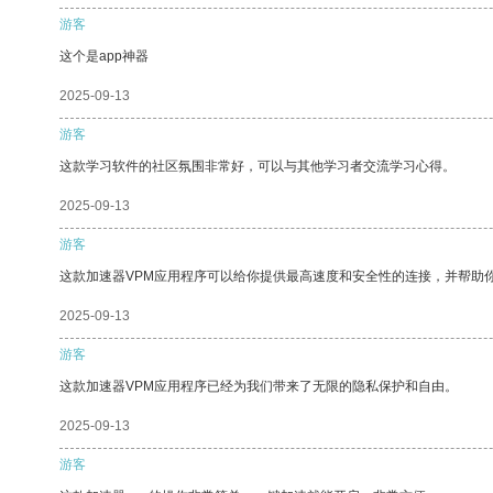
游客
这个是app神器
2025-09-13
游客
这款学习软件的社区氛围非常好，可以与其他学习者交流学习心得。
2025-09-13
游客
这款加速器VPM应用程序可以给你提供最高速度和安全性的连接，并帮助
2025-09-13
游客
这款加速器VPM应用程序已经为我们带来了无限的隐私保护和自由。
2025-09-13
游客