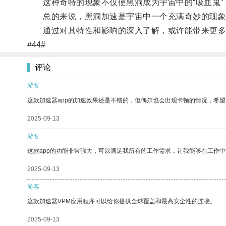
这种奇特的现象不仅使黑洞成为宇宙中的“吸血鬼”
总的来说，黑洞加速是宇宙中一个充满奇妙的现象
通过对其特性和影响的深入了解，或许能带来更多
#44#
评论
游客
这款加速器app的加速效果还是不错的，但偶尔也会出现卡顿的情况，希
2025-09-13
游客
这款app的功能非常强大，可以满足我所有的工作需求，让我能够在工作
2025-09-13
游客
这款加速器VPM应用程序可以给你提供全球覆盖和最高安全性的连接。
2025-09-13