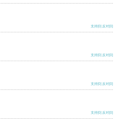
支持
[0]
反对
[0]
支持
[0]
反对
[0]
支持
[0]
反对
[0]
支持
[0]
反对
[0]