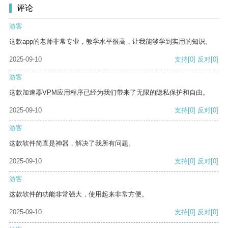
评论
游客
这款app的老师非常专业，教学水平很高，让我能够学到实用的知识。
2025-09-10
支持
[0]
反对
[0]
游客
这款加速器VPM应用程序已经为我们带来了无限的隐私保护和自由。
2025-09-10
支持
[0]
反对
[0]
游客
这款软件简直是神器，解决了我所有问题。
2025-09-10
支持
[0]
反对
[0]
游客
这款软件的功能非常强大，使用起来非常方便。
2025-09-10
支持
[0]
反对
[0]