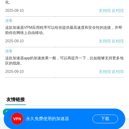
化。
2025-09-10
支持
[0]
反对
[0]
游客
这款加速器VPM应用程序可以给你提供最高速度和安全性的连接，并帮
助你在网络上自由移动。
2025-09-10
支持
[0]
反对
[0]
游客
这款加速器app的加速效果一般，可以再提升一下，比如能够支持更多地
区的线路。
2025-09-10
支持
[0]
反对
[0]
友情链接
网站地图
永久免费使用的加速器
下载
0.020075s