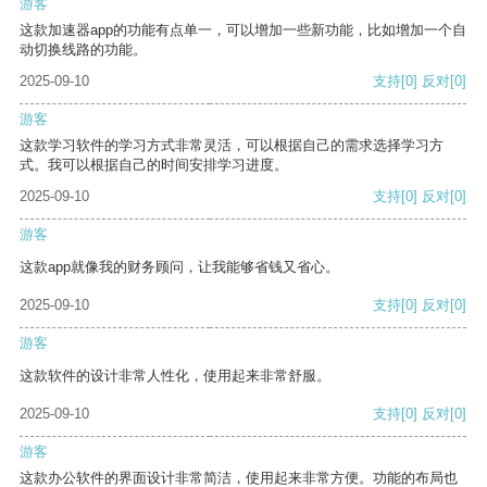
游客
这款加速器app的功能有点单一，可以增加一些新功能，比如增加一个自
动切换线路的功能。
2025-09-10
支持
[0]
反对
[0]
游客
这款学习软件的学习方式非常灵活，可以根据自己的需求选择学习方
式。我可以根据自己的时间安排学习进度。
2025-09-10
支持
[0]
反对
[0]
游客
这款app就像我的财务顾问，让我能够省钱又省心。
2025-09-10
支持
[0]
反对
[0]
游客
这款软件的设计非常人性化，使用起来非常舒服。
2025-09-10
支持
[0]
反对
[0]
游客
这款办公软件的界面设计非常简洁，使用起来非常方便。功能的布局也