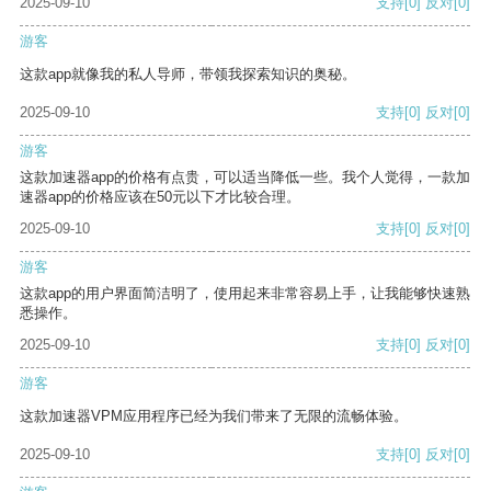
2025-09-10
支持
[0]
反对
[0]
游客
这款app就像我的私人导师，带领我探索知识的奥秘。
2025-09-10
支持
[0]
反对
[0]
游客
这款加速器app的价格有点贵，可以适当降低一些。我个人觉得，一款加
速器app的价格应该在50元以下才比较合理。
2025-09-10
支持
[0]
反对
[0]
游客
这款app的用户界面简洁明了，使用起来非常容易上手，让我能够快速熟
悉操作。
2025-09-10
支持
[0]
反对
[0]
游客
这款加速器VPM应用程序已经为我们带来了无限的流畅体验。
2025-09-10
支持
[0]
反对
[0]