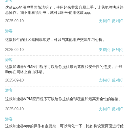
游客
这款app的用户界面简洁明了，使用起来非常容易上手，让我能够快速熟
悉操作。我不用看说明书，就可以轻松使用这款app。
2025-09-10
支持
[0]
反对
[0]
游客
这款软件的社区氛围非常好，可以与其他用户交流学习心得。
2025-09-10
支持
[0]
反对
[0]
游客
这款加速器VPM应用程序可以给你提供最高速度和安全性的连接，并帮
助你在网络上自由移动。
2025-09-10
支持
[0]
反对
[0]
游客
这款加速器VPM应用程序可以给你提供全球覆盖和最高安全性的连接。
2025-09-10
支持
[0]
反对
[0]
游客
这款加速器app的操作有点复杂，可以简化一下，比如将设置页面进行优