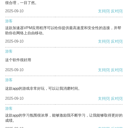
很合理，一目了然。
2025-09-10
支持
[0]
反对
[0]
游客
这款加速器VPM应用程序可以给你提供最高速度和安全性的连接，并帮
助你在网络上自由移动。
2025-09-10
支持
[0]
反对
[0]
游客
这个软件很好用
2025-09-10
支持
[0]
反对
[0]
游客
这款app的游戏非常好玩，可以让我消磨时间。
2025-09-10
支持
[0]
反对
[0]
游客
这款app的学习氛围很浓厚，能够激励我不断学习，让我能够取得更好的
成绩。