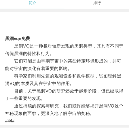
简介
排行
黑洞vqn免费
黑洞VQ是一种相对较新发现的黑洞类型，其具有不同于
传统黑洞的特性和行为。
它们可能是由早期宇宙中的某些特定环境形成的，并可
能对宇宙的演化有着重要的影响。
科学家们利用先进的观测设备和数学模型，试图理解黑
洞VQ的本质及其在宇宙中的作用。
目前，关于黑洞VQ的研究还处于起步阶段，但已经取得
了一些重要的发现。
通过持续的探索与研究，我们或许能够揭开黑洞VQ这个
神秘现象的面纱，更深入地了解宇宙的奥秘。
#44#