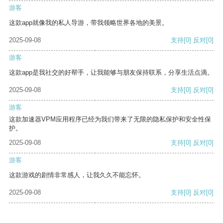
游客
这款app就像我的私人导游，带我领略世界各地的美景。
2025-09-08
支持
[0]
反对
[0]
游客
这款app是我社交的好帮手，让我能够与朋友保持联系，分享生活点滴。
2025-09-08
支持
[0]
反对
[0]
游客
这款加速器VPM应用程序已经为我们带来了无限的隐私保护和安全性保
护。
2025-09-08
支持
[0]
反对
[0]
游客
这款游戏的剧情非常感人，让我久久不能忘怀。
2025-09-08
支持
[0]
反对
[0]