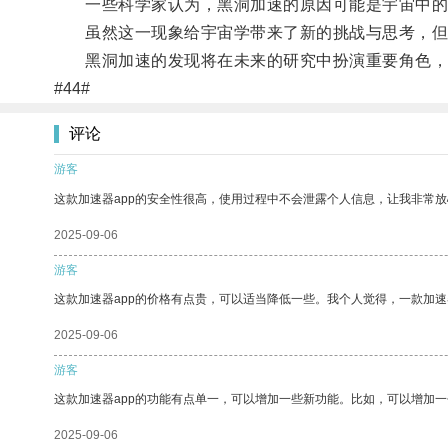
一些科学家认为，黑洞加速的原因可能是宇宙中的
虽然这一现象给宇宙学带来了新的挑战与思考，但
黑洞加速的发现将在未来的研究中扮演重要角色，
#44#
评论
游客
这款加速器app的安全性很高，使用过程中不会泄露个人信息，让我非常放
2025-09-06
游客
这款加速器app的价格有点贵，可以适当降低一些。我个人觉得，一款加速
2025-09-06
游客
这款加速器app的功能有点单一，可以增加一些新功能。比如，可以增加
2025-09-06