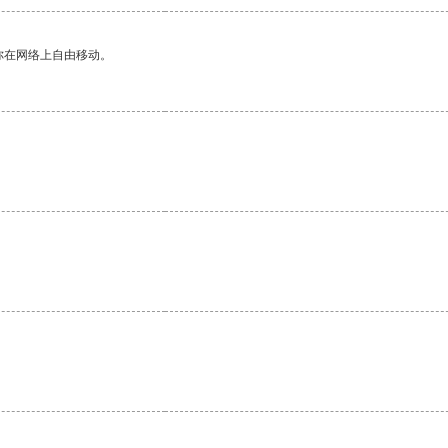
你在网络上自由移动。