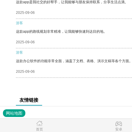
这款app是我社交的好帮手，让我能够与朋友保持联系，分享生活点滴。
2025-09-06
游客
这款app的路线规划非常精准，让我能够快速到达目的地。
2025-09-06
游客
这款办公软件的功能非常全面，涵盖了文档、表格、演示文稿等各个方面
2025-09-06
友情链接
网站地图
首页
安卓