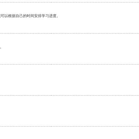
我可以根据自己的时间安排学习进度。
。