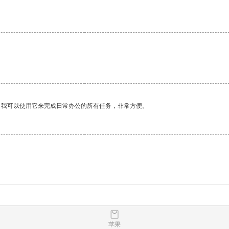
。我可以使用它来完成日常办公的所有任务，非常方便。
苹果