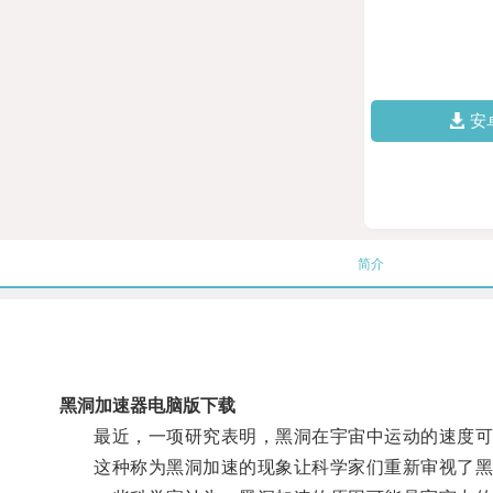
安
简介
黑洞加速器电脑版下载
最近，一项研究表明，黑洞在宇宙中运动的速度可
这种称为黑洞加速的现象让科学家们重新审视了黑