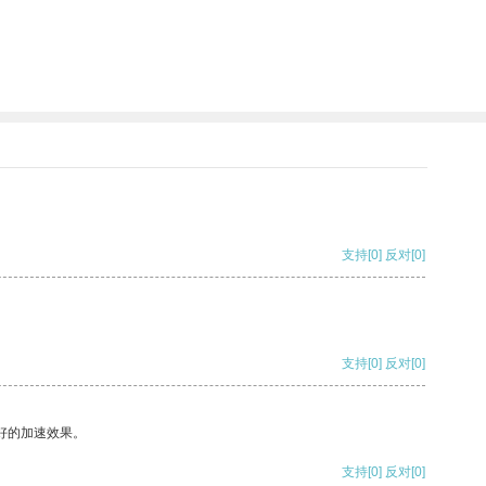
支持
[0]
反对
[0]
支持
[0]
反对
[0]
好的加速效果。
支持
[0]
反对
[0]