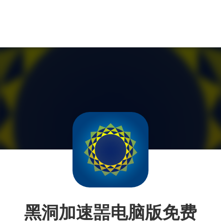
黑洞加速噐电脑版免费