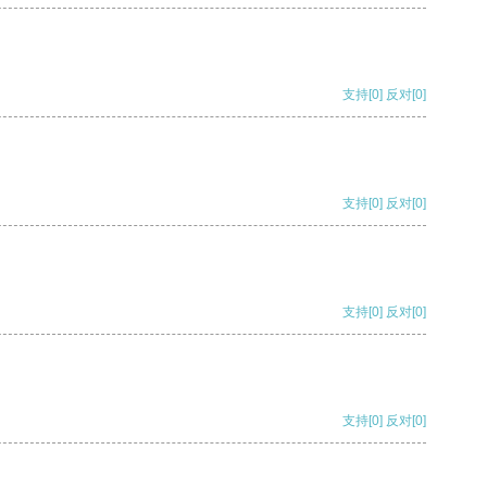
支持
[0]
反对
[0]
支持
[0]
反对
[0]
支持
[0]
反对
[0]
支持
[0]
反对
[0]