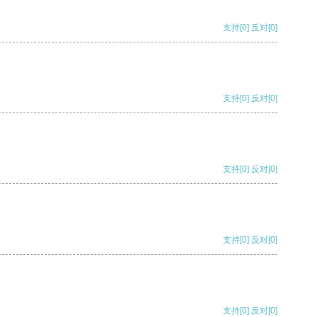
支持
[0]
反对
[0]
支持
[0]
反对
[0]
支持
[0]
反对
[0]
支持
[0]
反对
[0]
支持
[0]
反对
[0]