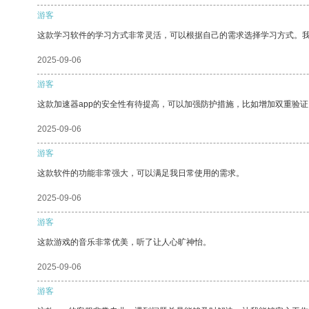
游客
这款学习软件的学习方式非常灵活，可以根据自己的需求选择学习方式。
2025-09-06
游客
这款加速器app的安全性有待提高，可以加强防护措施，比如增加双重验证
2025-09-06
游客
这款软件的功能非常强大，可以满足我日常使用的需求。
2025-09-06
游客
这款游戏的音乐非常优美，听了让人心旷神怡。
2025-09-06
游客