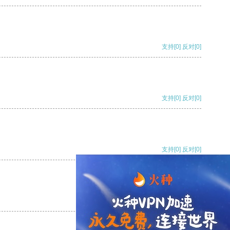
支持
[0]
反对
[0]
支持
[0]
反对
[0]
支持
[0]
反对
[0]
支持
[0]
反对
[0]