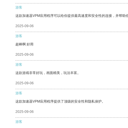
游客
这款加速器VPM应用程序可以给你提供最高速度和安全性的连接，并帮助
2025-09-06
游客
超棒啊 好用
2025-09-06
游客
这款游戏非常好玩，画面精美，玩法丰富。
2025-09-06
游客
这款加速器VPM应用程序提供了顶级的安全性和隐私保护。
2025-09-06
游客