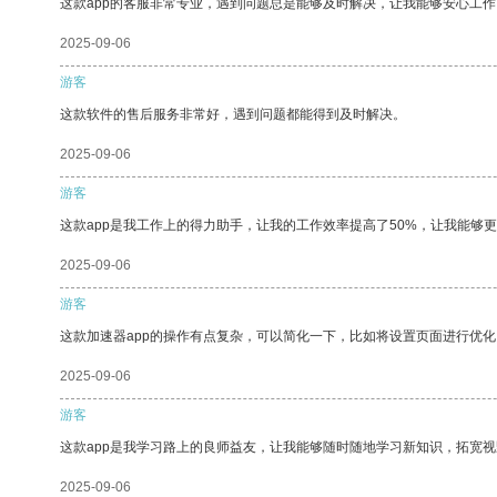
这款app的客服非常专业，遇到问题总是能够及时解决，让我能够安心工作
2025-09-06
游客
这款软件的售后服务非常好，遇到问题都能得到及时解决。
2025-09-06
游客
这款app是我工作上的得力助手，让我的工作效率提高了50%，让我能够
2025-09-06
游客
这款加速器app的操作有点复杂，可以简化一下，比如将设置页面进行优化
2025-09-06
游客
这款app是我学习路上的良师益友，让我能够随时随地学习新知识，拓宽视
2025-09-06