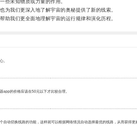
一些未知物质或力量的作用。
也为我们更深入地了解宇宙的奥秘提供了新的线索。
帮助我们更全面地理解宇宙的运行规律和演化历程。
心。
器app的价格应该在50元以下才比较合理。
一个自动切换线路的功能，这样就可以根据网络情况自动选择最优的线路，从而获得更