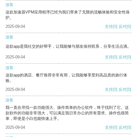
游客
这款加速器VPM应用程序已经为我们带来了无限的流畅体验和安全性保
护。
2025-09-04
支持
[0]
反对
[0]
游客
这款app是我社交的好帮手，让我能够与朋友保持联系，分享生活点滴。
2025-09-04
支持
[0]
反对
[0]
游客
这款app的酒店、餐厅推荐非常有用，让我能够享受到高品质的旅行体
验。
2025-09-04
支持
[0]
反对
[0]
游客
我一直在寻找一款功能强大、操作简单的办公软件，终于找到了它。这
款软件的功能非常强大，可以满足我日常办公的所有需求。操作也很简
单，即使是小白也能快速上手。
2025-09-04
支持
[0]
反对
[0]