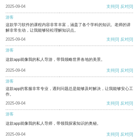
2025-09-04
支持
[0]
反对
[0]
游客
这款学习软件的课程内容非常丰富，涵盖了各个学科的知识。老师的讲
解非常生动，让我能够轻松理解知识点。
2025-09-04
支持
[0]
反对
[0]
游客
这款app就像我的私人导游，带我领略世界各地的美景。
2025-09-04
支持
[0]
反对
[0]
游客
这款app的客服非常专业，遇到问题总是能够及时解决，让我能够安心工
作。
2025-09-04
支持
[0]
反对
[0]
游客
这款app就像我的私人导师，带领我探索知识的奥秘。
2025-09-04
支持
[0]
反对
[0]