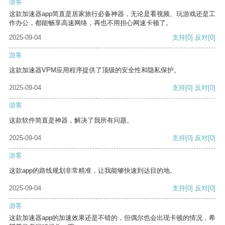
游客
这款加速器app简直是居家旅行必备神器，无论是看视频、玩游戏还是工
作办公，都能畅享高速网络，再也不用担心网速卡顿了。
2025-09-04
支持
[0]
反对
[0]
游客
这款加速器VPM应用程序提供了顶级的安全性和隐私保护。
2025-09-04
支持
[0]
反对
[0]
游客
这款软件简直是神器，解决了我所有问题。
2025-09-04
支持
[0]
反对
[0]
游客
这款app的路线规划非常精准，让我能够快速到达目的地。
2025-09-04
支持
[0]
反对
[0]
游客
这款加速器app的加速效果还是不错的，但偶尔也会出现卡顿的情况，希