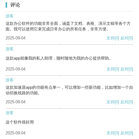
评论
游客
这款办公软件的功能非常全面，涵盖了文档、表格、演示文稿等各个方
面。我可以使用它来完成日常办公的所有任务，非常方便。
2025-09-04
支持
[0]
反对
[0]
游客
这款app就像我的私人助理，随时随地为我的办公提供帮助。
2025-09-04
支持
[0]
反对
[0]
游客
这款加速器app的功能有点单一，可以增加一些新功能，比如增加一个自
动切换线路的功能。
2025-09-04
支持
[0]
反对
[0]
游客
这个软件很好用
2025-09-04
支持
[0]
反对
[0]