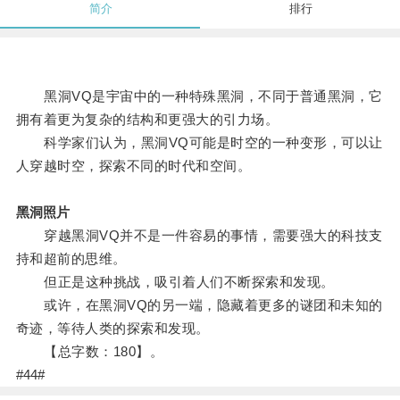
简介
排行
黑洞VQ是宇宙中的一种特殊黑洞，不同于普通黑洞，它
拥有着更为复杂的结构和更强大的引力场。
科学家们认为，黑洞VQ可能是时空的一种变形，可以让
人穿越时空，探索不同的时代和空间。
黑洞照片
穿越黑洞VQ并不是一件容易的事情，需要强大的科技支
持和超前的思维。
但正是这种挑战，吸引着人们不断探索和发现。
或许，在黑洞VQ的另一端，隐藏着更多的谜团和未知的
奇迹，等待人类的探索和发现。
【总字数：180】。
#44#