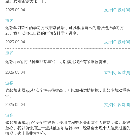
望开发者能够优化一下。
2025-09-04
支持
[0]
反对
[0]
游客
这款学习软件的学习方式非常灵活，可以根据自己的需求选择学习方
式。我可以根据自己的时间安排学习进度。
2025-09-04
支持
[0]
反对
[0]
游客
这款app的商品种类非常丰富，可以满足我所有的购物需求。
2025-09-04
支持
[0]
反对
[0]
游客
这款加速器app的安全性有待提高，可以加强防护措施，比如增加双重验
证。
2025-09-04
支持
[0]
反对
[0]
游客
这款加速器app的安全性很高，使用过程中不会泄露个人信息，这让我很
放心。我以前使用过一些其他的加速器app，经常会出现个人信息泄露的
情况，这让我非常担心。