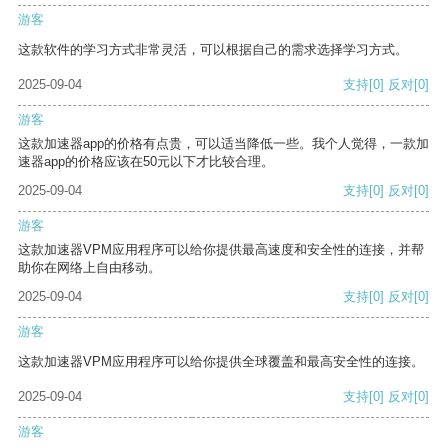
游客
这款软件的学习方式非常灵活，可以根据自己的需求选择学习方式。
2025-09-04
支持
[0]
反对
[0]
游客
这款加速器app的价格有点贵，可以适当降低一些。我个人觉得，一款加
速器app的价格应该在50元以下才比较合理。
2025-09-04
支持
[0]
反对
[0]
游客
这款加速器VPM应用程序可以给你提供最高速度和安全性的连接，并帮
助你在网络上自由移动。
2025-09-04
支持
[0]
反对
[0]
游客
这款加速器VPM应用程序可以给你提供全球覆盖和最高安全性的连接。
2025-09-04
支持
[0]
反对
[0]
游客