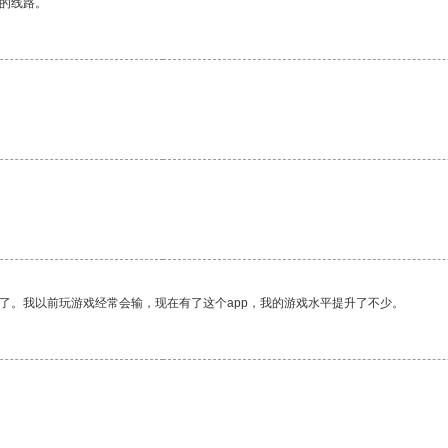
区的线路。
了。我以前玩游戏经常会输，现在有了这个app，我的游戏水平提升了不少。