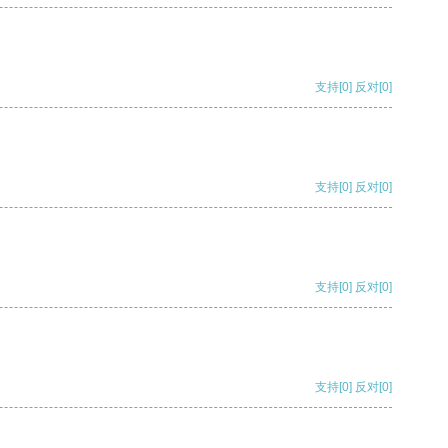
支持
[0]
反对
[0]
支持
[0]
反对
[0]
支持
[0]
反对
[0]
支持
[0]
反对
[0]