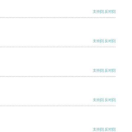
支持
[0]
反对
[0]
支持
[0]
反对
[0]
支持
[0]
反对
[0]
支持
[0]
反对
[0]
支持
[0]
反对
[0]