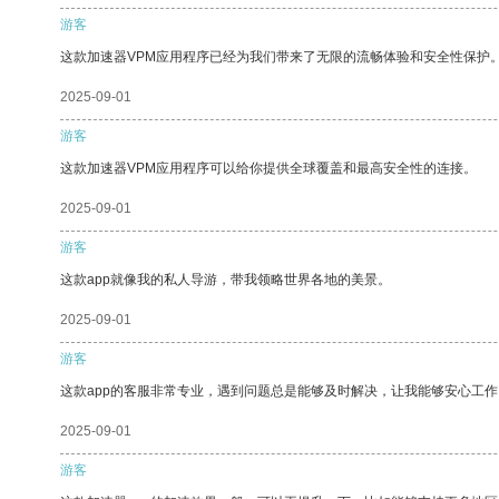
游客
这款加速器VPM应用程序已经为我们带来了无限的流畅体验和安全性保护
2025-09-01
游客
这款加速器VPM应用程序可以给你提供全球覆盖和最高安全性的连接。
2025-09-01
游客
这款app就像我的私人导游，带我领略世界各地的美景。
2025-09-01
游客
这款app的客服非常专业，遇到问题总是能够及时解决，让我能够安心工作
2025-09-01
游客