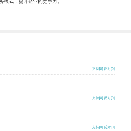
务模式，提升企业的竞争力。
支持
[0]
反对
[0]
支持
[0]
反对
[0]
支持
[0]
反对
[0]