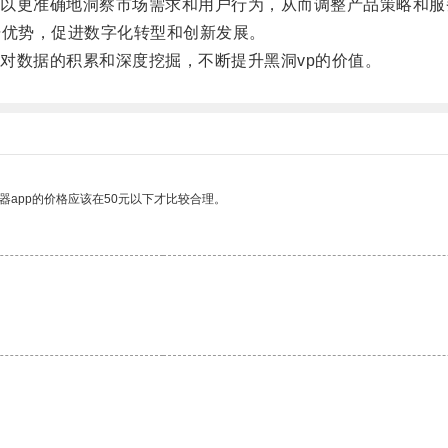
更准确地洞察市场需求和用户行为，从而调整产品策略和服
优势，促进数字化转型和创新发展。
数据的积累和深度挖掘，不断提升黑洞vp的价值。
器app的价格应该在50元以下才比较合理。
。
。