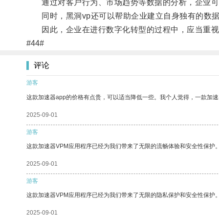
通过对客户行为、市场趋势等数据的分析，企业可以
同时，黑洞vp还可以帮助企业建立自身独有的数据
因此，企业在进行数字化转型的过程中，应当重视对
#44#
评论
游客
这款加速器app的价格有点贵，可以适当降低一些。我个人觉得，一款加速
2025-09-01
游客
这款加速器VPM应用程序已经为我们带来了无限的流畅体验和安全性保护
2025-09-01
游客
这款加速器VPM应用程序已经为我们带来了无限的隐私保护和安全性保护
2025-09-01