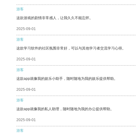
游客
这款游戏的剧情非常感人，让我久久不能忘怀。
2025-09-01
游客
这款学习软件的社区氛围非常好，可以与其他学习者交流学习心得。
2025-09-01
游客
这款app就像我的娱乐小助手，随时随地为我的娱乐提供帮助。
2025-09-01
游客
这款app就像我的私人助理，随时随地为我的办公提供帮助。
2025-09-01
游客