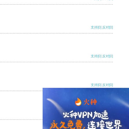
支持
[0]
反对
[0]
支持
[0]
反对
[0]
支持
[0]
反对
[0]
支持
[0]
反对
[0]