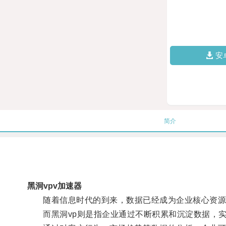
安
简介
黑洞vpv加速器
随着信息时代的到来，数据已经成为企业核心资源
而黑洞vp则是指企业通过不断积累和沉淀数据，实