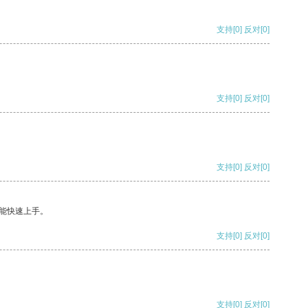
支持
[0]
反对
[0]
支持
[0]
反对
[0]
支持
[0]
反对
[0]
能快速上手。
支持
[0]
反对
[0]
支持
[0]
反对
[0]