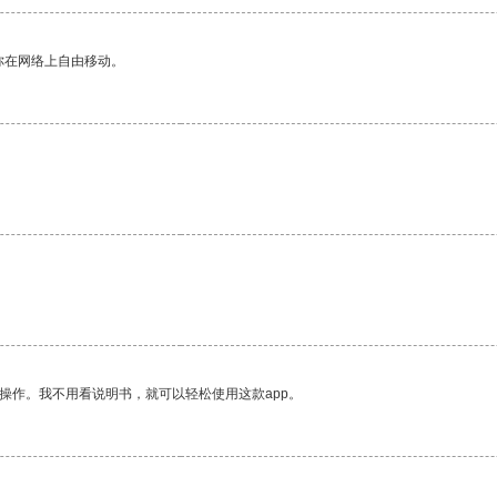
你在网络上自由移动。
操作。我不用看说明书，就可以轻松使用这款app。