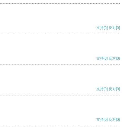
支持
[0]
反对
[0]
支持
[0]
反对
[0]
支持
[0]
反对
[0]
支持
[0]
反对
[0]