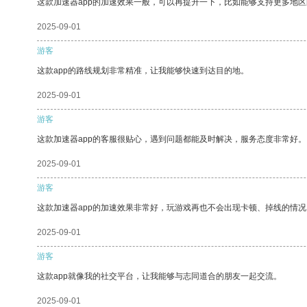
这款加速器app的加速效果一般，可以再提升一下，比如能够支持更多地
2025-09-01
游客
这款app的路线规划非常精准，让我能够快速到达目的地。
2025-09-01
游客
这款加速器app的客服很贴心，遇到问题都能及时解决，服务态度非常好。
2025-09-01
游客
这款加速器app的加速效果非常好，玩游戏再也不会出现卡顿、掉线的情况
2025-09-01
游客
这款app就像我的社交平台，让我能够与志同道合的朋友一起交流。
2025-09-01