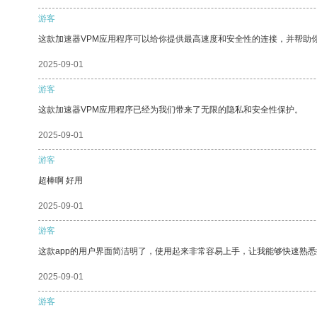
游客
这款加速器VPM应用程序可以给你提供最高速度和安全性的连接，并帮助
2025-09-01
游客
这款加速器VPM应用程序已经为我们带来了无限的隐私和安全性保护。
2025-09-01
游客
超棒啊 好用
2025-09-01
游客
这款app的用户界面简洁明了，使用起来非常容易上手，让我能够快速熟悉
2025-09-01
游客