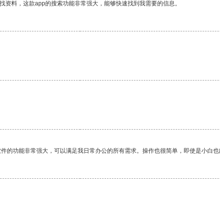
找资料，这款app的搜索功能非常强大，能够快速找到我需要的信息。
软件的功能非常强大，可以满足我日常办公的所有需求。操作也很简单，即使是小白也