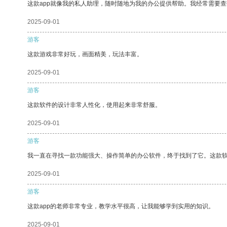
这款app就像我的私人助理，随时随地为我的办公提供帮助。我经常需要查
2025-09-01
游客
这款游戏非常好玩，画面精美，玩法丰富。
2025-09-01
游客
这款软件的设计非常人性化，使用起来非常舒服。
2025-09-01
游客
我一直在寻找一款功能强大、操作简单的办公软件，终于找到了它。这款
2025-09-01
游客
这款app的老师非常专业，教学水平很高，让我能够学到实用的知识。
2025-09-01