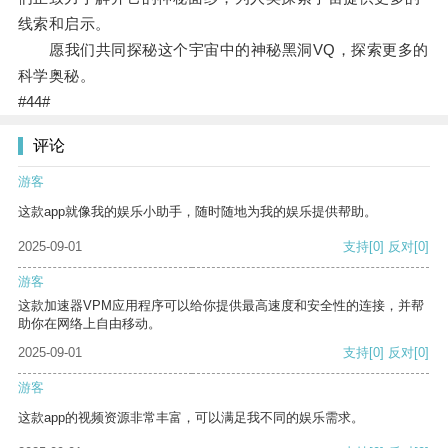
线索和启示。
愿我们共同探秘这个宇宙中的神秘黑洞VQ，探索更多的
科学奥秘。
#44#
评论
游客
这款app就像我的娱乐小助手，随时随地为我的娱乐提供帮助。
2025-09-01
支持
[0]
反对
[0]
游客
这款加速器VPM应用程序可以给你提供最高速度和安全性的连接，并帮
助你在网络上自由移动。
2025-09-01
支持
[0]
反对
[0]
游客
这款app的视频资源非常丰富，可以满足我不同的娱乐需求。