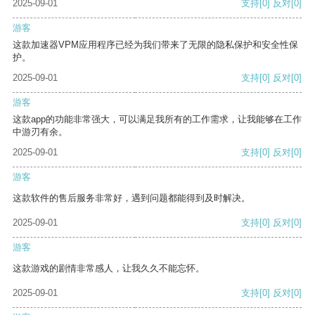
2025-09-01
支持
[0]
反对
[0]
游客
这款加速器VPM应用程序已经为我们带来了无限的隐私保护和安全性保
护。
2025-09-01
支持
[0]
反对
[0]
游客
这款app的功能非常强大，可以满足我所有的工作需求，让我能够在工作
中游刃有余。
2025-09-01
支持
[0]
反对
[0]
游客
这款软件的售后服务非常好，遇到问题都能得到及时解决。
2025-09-01
支持
[0]
反对
[0]
游客
这款游戏的剧情非常感人，让我久久不能忘怀。
2025-09-01
支持
[0]
反对
[0]