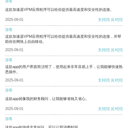
游客
这款加速器VPM应用程序可以给你提供最高速度和安全性的连接。
2025-09-01
支持
[0]
反对
[0]
游客
这款加速器VPM应用程序可以给你提供最高速度和安全性的连接，并帮
助你在网络上自由移动。
2025-09-01
支持
[0]
反对
[0]
游客
这款app的用户界面简洁明了，使用起来非常容易上手，让我能够快速熟
悉操作。
2025-09-01
支持
[0]
反对
[0]
游客
这款app就像我的财务顾问，让我能够省钱又省心。
2025-09-01
支持
[0]
反对
[0]
游客
这款app的游戏非常好玩，可以让我消磨时间。