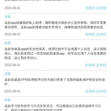
2025-09-01
支持
[0]
反对
[0]
游客
这款app就像我的私人助理，随时随地为我的办公提供帮助。我经常需要
查找资料，这款app的搜索功能非常强大，能够快速找到我需要的信息。
2025-09-01
支持
[0]
反对
[0]
游客
这款加速器app的安全性很高，使用过程中不会泄露个人信息，这让我很
放心。我以前使用过一些其他的加速器app，经常会出现个人信息泄露的
情况，这让我非常担心。
2025-09-01
支持
[0]
反对
[0]
游客
这款加速器VPM应用程序已经为我们带来了无限的隐私保护和安全性保
护。
2025-09-01
支持
[0]
反对
[0]
游客
这款学习软件的学习方式非常灵活，可以根据自己的需求选择学习方
式。我可以根据自己的时间安排学习进度。