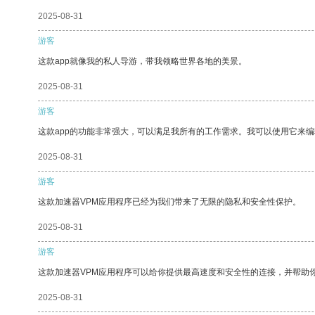
2025-08-31
游客
这款app就像我的私人导游，带我领略世界各地的美景。
2025-08-31
游客
这款app的功能非常强大，可以满足我所有的工作需求。我可以使用它来
2025-08-31
游客
这款加速器VPM应用程序已经为我们带来了无限的隐私和安全性保护。
2025-08-31
游客
这款加速器VPM应用程序可以给你提供最高速度和安全性的连接，并帮助
2025-08-31