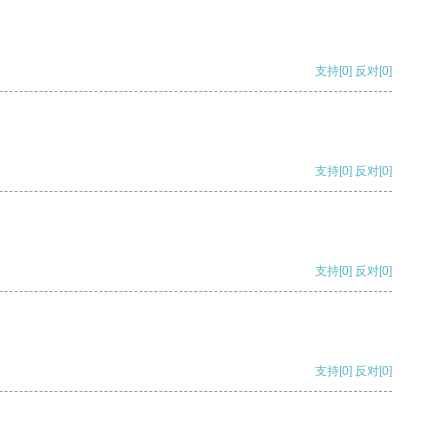
支持
[0]
反对
[0]
支持
[0]
反对
[0]
支持
[0]
反对
[0]
支持
[0]
反对
[0]