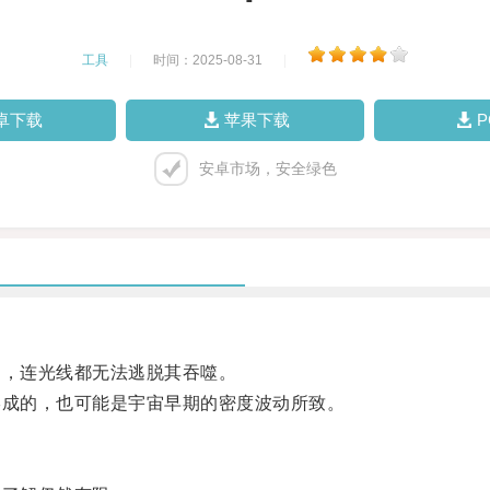
工具
|
时间：2025-08-31
|
卓下载
苹果下载
安卓市场，安全绿色
，连光线都无法逃脱其吞噬。
成的，也可能是宇宙早期的密度波动所致。