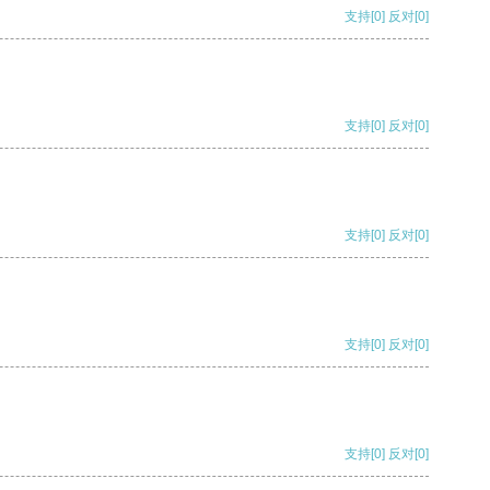
支持
[0]
反对
[0]
支持
[0]
反对
[0]
支持
[0]
反对
[0]
支持
[0]
反对
[0]
支持
[0]
反对
[0]