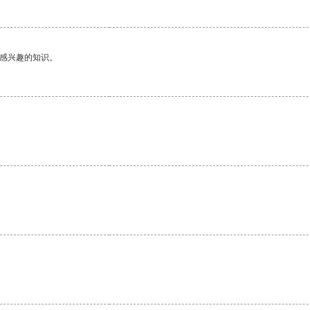
己感兴趣的知识。