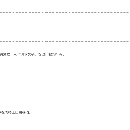
编辑文档、制作演示文稿、管理日程安排等。
你在网络上自由移动。