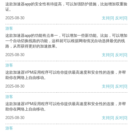
这款加速器app的安全性有待提高，可以加强防护措施，比如增加双重验
证。
2025-08-30
支持
[0]
反对
[0]
游客
这款加速器app的功能有点单一，可以增加一些新功能。比如，可以增加
一个自动切换线路的功能，这样就可以根据网络情况自动选择最优的线
路，从而获得更好的加速效果。
2025-08-30
支持
[0]
反对
[0]
游客
这款加速器VPM应用程序可以给你提供最高速度和安全性的连接，并帮
助你在网络上自由移动。
2025-08-30
支持
[0]
反对
[0]
游客
这款加速器VPM应用程序可以给你提供最高速度和安全性的连接，并帮
助你在网络上自由移动。
2025-08-30
支持
[0]
反对
[0]
游客