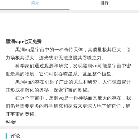
简介
排行
黑洞vqn七天免费
黑洞vq是宇宙中的一种奇特天体，其质量极其巨大，引
力场极其强大，连光线都无法逃脱其吞噬之力。
科学家们通过观测和研究，发现黑洞vq可能是宇宙中密
度最高的物质，它们可以吞噬星系、甚至整个恒星。
黑洞vq的存在引起了广泛的关注和研究，人们试图揭开
其形成和演化的奥秘，探索宇宙的奥秘。
在这个宇宙中，黑洞vq是一种神秘而又庞大的存在，我
们仍然需要更多的科学研究和探索来更深入地了解它们，解
开宇宙的奥秘。
#44#
评论