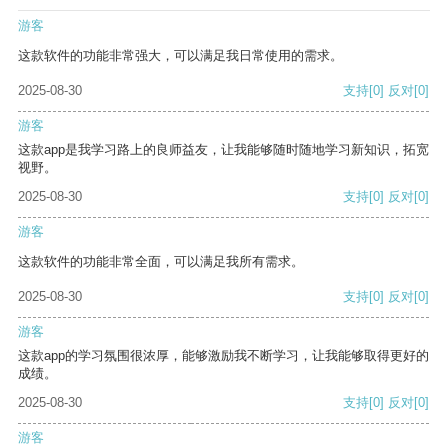
游客
这款软件的功能非常强大，可以满足我日常使用的需求。
2025-08-30
支持
[0]
反对
[0]
游客
这款app是我学习路上的良师益友，让我能够随时随地学习新知识，拓宽
视野。
2025-08-30
支持
[0]
反对
[0]
游客
这款软件的功能非常全面，可以满足我所有需求。
2025-08-30
支持
[0]
反对
[0]
游客
这款app的学习氛围很浓厚，能够激励我不断学习，让我能够取得更好的
成绩。
2025-08-30
支持
[0]
反对
[0]
游客