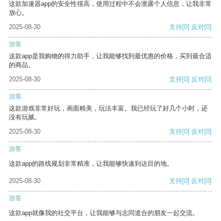
这款加速器app的安全性很高，使用过程中不会泄露个人信息，让我非常
放心。
2025-08-30
支持
[0]
反对
[0]
游客
这款app是我购物的得力助手，让我能够找到最优惠的价格，买到最合适
的商品。
2025-08-30
支持
[0]
反对
[0]
游客
这款游戏非常好玩，画面精美，玩法丰富。我已经玩了好几个小时，还
没有玩腻。
2025-08-30
支持
[0]
反对
[0]
游客
这款app的路线规划非常精准，让我能够快速到达目的地。
2025-08-30
支持
[0]
反对
[0]
游客
这款app就像我的社交平台，让我能够与志同道合的朋友一起交流。