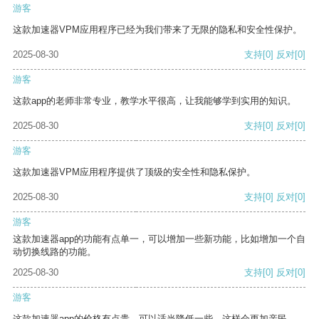
游客
这款加速器VPM应用程序已经为我们带来了无限的隐私和安全性保护。
2025-08-30
支持
[0]
反对
[0]
游客
这款app的老师非常专业，教学水平很高，让我能够学到实用的知识。
2025-08-30
支持
[0]
反对
[0]
游客
这款加速器VPM应用程序提供了顶级的安全性和隐私保护。
2025-08-30
支持
[0]
反对
[0]
游客
这款加速器app的功能有点单一，可以增加一些新功能，比如增加一个自
动切换线路的功能。
2025-08-30
支持
[0]
反对
[0]
游客
这款加速器app的价格有点贵，可以适当降低一些，这样会更加亲民。