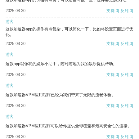
2025-08-30
支持
[0]
反对
[0]
游客
这款加速器app的操作有点复杂，可以简化一下，比如将设置页面进行优
化。
2025-08-30
支持
[0]
反对
[0]
游客
这款app就像我的娱乐小助手，随时随地为我的娱乐提供帮助。
2025-08-30
支持
[0]
反对
[0]
游客
这款加速器VPM应用程序已经为我们带来了无限的流畅体验。
2025-08-30
支持
[0]
反对
[0]
游客
这款加速器VPM应用程序可以给你提供全球覆盖和最高安全性的连接。
2025-08-30
支持
[0]
反对
[0]