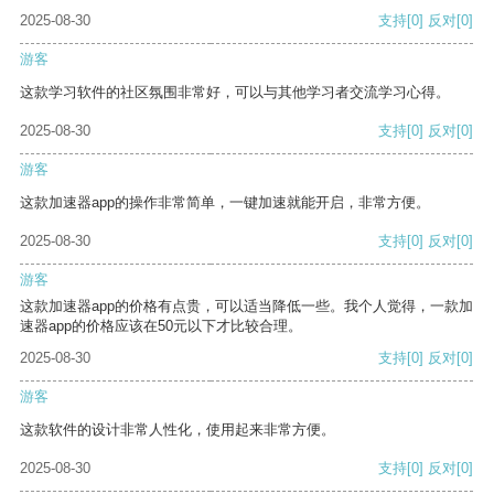
2025-08-30
支持
[0]
反对
[0]
游客
这款学习软件的社区氛围非常好，可以与其他学习者交流学习心得。
2025-08-30
支持
[0]
反对
[0]
游客
这款加速器app的操作非常简单，一键加速就能开启，非常方便。
2025-08-30
支持
[0]
反对
[0]
游客
这款加速器app的价格有点贵，可以适当降低一些。我个人觉得，一款加
速器app的价格应该在50元以下才比较合理。
2025-08-30
支持
[0]
反对
[0]
游客
这款软件的设计非常人性化，使用起来非常方便。
2025-08-30
支持
[0]
反对
[0]