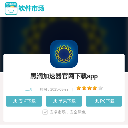
黑洞加速器官网下载app
工具
|
时间：2025-08-29
|
安卓下载
苹果下载
PC下载
安卓市场，安全绿色