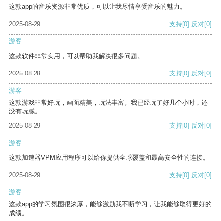
这款app的音乐资源非常优质，可以让我尽情享受音乐的魅力。
2025-08-29
支持
[0]
反对
[0]
游客
这款软件非常实用，可以帮助我解决很多问题。
2025-08-29
支持
[0]
反对
[0]
游客
这款游戏非常好玩，画面精美，玩法丰富。我已经玩了好几个小时，还
没有玩腻。
2025-08-29
支持
[0]
反对
[0]
游客
这款加速器VPM应用程序可以给你提供全球覆盖和最高安全性的连接。
2025-08-29
支持
[0]
反对
[0]
游客
这款app的学习氛围很浓厚，能够激励我不断学习，让我能够取得更好的
成绩。