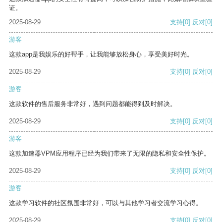
证。
2025-08-29
支持
[0]
反对
[0]
游客
这款app是我娱乐的好帮手，让我能够放松身心，享受美好时光。
2025-08-29
支持
[0]
反对
[0]
游客
这款软件的售后服务非常好，遇到问题都能得到及时解决。
2025-08-29
支持
[0]
反对
[0]
游客
这款加速器VPM应用程序已经为我们带来了无限的隐私和安全性保护。
2025-08-29
支持
[0]
反对
[0]
游客
这款学习软件的社区氛围非常好，可以与其他学习者交流学习心得。
2025-08-29
支持
[0]
反对
[0]