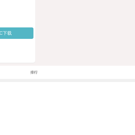
PC下载
排行