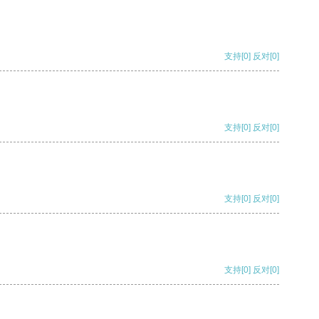
支持
[0]
反对
[0]
支持
[0]
反对
[0]
支持
[0]
反对
[0]
支持
[0]
反对
[0]