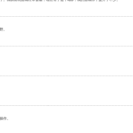
野。
悉操作。