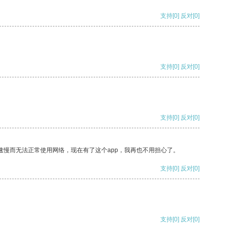
支持
[0]
反对
[0]
支持
[0]
反对
[0]
支持
[0]
反对
[0]
速慢而无法正常使用网络，现在有了这个app，我再也不用担心了。
支持
[0]
反对
[0]
支持
[0]
反对
[0]