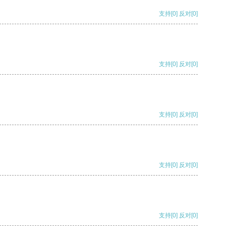
支持
[0]
反对
[0]
支持
[0]
反对
[0]
支持
[0]
反对
[0]
支持
[0]
反对
[0]
支持
[0]
反对
[0]