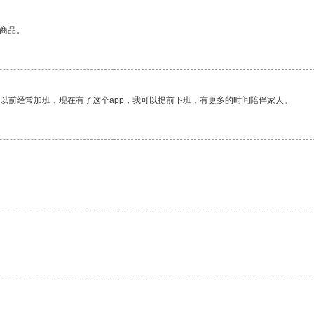
的商品。
我以前经常加班，现在有了这个app，我可以提前下班，有更多的时间陪伴家人。