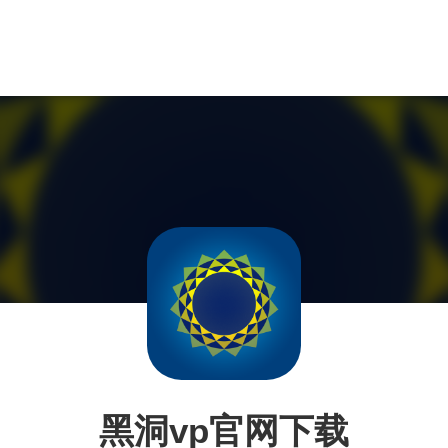
黑洞vp官网下载