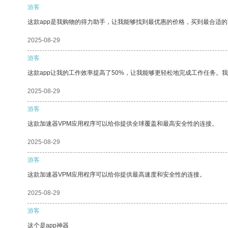
游客
这款app是我购物的得力助手，让我能够找到最优惠的价格，买到最合适
2025-08-29
游客
这款app让我的工作效率提高了50%，让我能够更轻松地完成工作任务。
2025-08-29
游客
这款加速器VPM应用程序可以给你提供全球覆盖和最高安全性的连接。
2025-08-29
游客
这款加速器VPM应用程序可以给你提供最高速度和安全性的连接。
2025-08-29
游客
这个是app神器