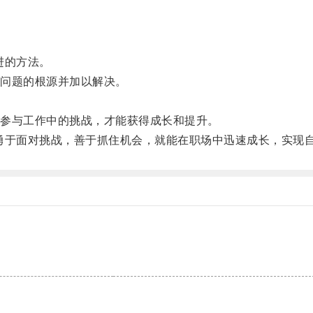
进的方法。
问题的根源并加以解决。
参与工作中的挑战，才能获得成长和提升。
于面对挑战，善于抓住机会，就能在职场中迅速成长，实现