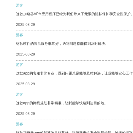
游客
这款加速器VPM应用程序已经为我们带来了无限的隐私保护和安全性保护
2025-08-29
游客
这款软件的售后服务非常好，遇到问题都能得到及时解决。
2025-08-29
游客
这款app的客服非常专业，遇到问题总是能够及时解决，让我能够安心工作
2025-08-29
游客
这款app的路线规划非常精准，让我能够快速到达目的地。
2025-08-29
游客
这款加速器app的加速效果非常好，玩游戏再也不会出现卡顿、掉线的情况