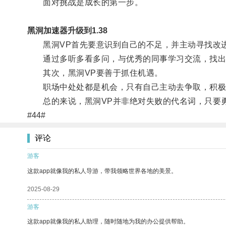
面对挑战是成长的第一步。
黑洞加速器升级到1.38
黑洞VP首先要意识到自己的不足，并主动寻找改
通过多听多看多问，与优秀的同事学习交流，找出
其次，黑洞VP要善于抓住机遇。
职场中处处都是机会，只有自己主动去争取，积极
总的来说，黑洞VP并非绝对失败的代名词，只要勇
#44#
评论
游客
这款app就像我的私人导游，带我领略世界各地的美景。
2025-08-29
游客
这款app就像我的私人助理，随时随地为我的办公提供帮助。