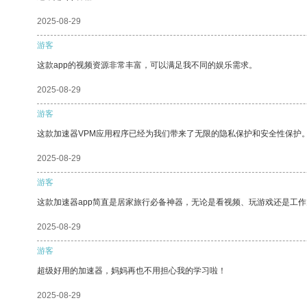
2025-08-29
游客
这款app的视频资源非常丰富，可以满足我不同的娱乐需求。
2025-08-29
游客
这款加速器VPM应用程序已经为我们带来了无限的隐私保护和安全性保护
2025-08-29
游客
这款加速器app简直是居家旅行必备神器，无论是看视频、玩游戏还是工
2025-08-29
游客
超级好用的加速器，妈妈再也不用担心我的学习啦！
2025-08-29