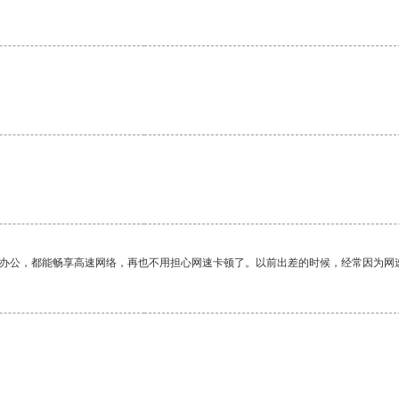
。
作办公，都能畅享高速网络，再也不用担心网速卡顿了。以前出差的时候，经常因为网