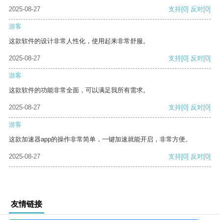
2025-08-27
支持
[0]
反对
[0]
游客
这款软件的设计非常人性化，使用起来非常舒服。
2025-08-27
支持
[0]
反对
[0]
游客
这款软件的功能非常全面，可以满足我所有需求。
2025-08-27
支持
[0]
反对
[0]
游客
这款加速器app的操作非常简单，一键加速就能开启，非常方便。
2025-08-27
支持
[0]
反对
[0]
友情链接