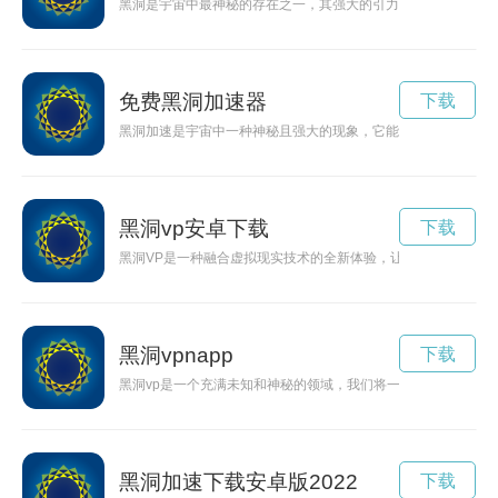
黑洞是宇宙中最神秘的存在之一，其强大的引力场可以吞噬一切
免费黑洞加速器
下载
黑洞加速是宇宙中一种神秘且强大的现象，它能够改变物质的运
黑洞vp安卓下载
下载
黑洞VP是一种融合虚拟现实技术的全新体验，让人们仿佛置身
黑洞vpnapp
下载
黑洞vp是一个充满未知和神秘的领域，我们将一同探索其奥秘。
黑洞加速下载安卓版2022
下载