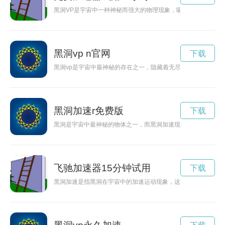
黑洞VP是宇宙中一种神秘而强大的物理现象，吸引着科学家们深
黑洞vp n官网
下载
黑洞vp是宇宙中最神秘的存在之一，隐藏着无尽的奇观与未知。
黑洞加速r免费版
下载
黑洞是宇宙中最神秘的物体之一，而黑洞加速现象则是指黑洞吞
飞驰加速器15分钟试用
下载
黑洞加速是指黑洞在宇宙中的加速运动现象，这一现象由引力和