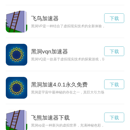
飞鸟加速器
下载
黑洞VP是一种结合了虚拟现实技术的全新体验，让人们仿佛置
黑洞vqn加速器
下载
黑洞VQ是一款基于虚拟现实技术的探索游戏，玩家可以在游戏
黑洞加速4.0.1永久免费
下载
黑洞是宇宙中最神秘的存在之一，其巨大引力场可以使物质被加
飞熊加速器下载
下载
黑洞vp是一种新兴的虚拟世界，充满神秘色彩，许多人都被它的