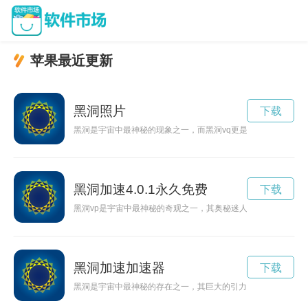
苹果最近更新
黑洞照片
下载
黑洞是宇宙中最神秘的现象之一，而黑洞vq更是另人猎奇。本文
黑洞加速4.0.1永久免费
下载
黑洞vp是宇宙中最神秘的奇观之一，其奥秘迷人而又令人惊叹。
黑洞加速加速器
下载
黑洞是宇宙中最神秘的存在之一，其巨大的引力场对周围的物质