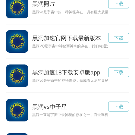
黑洞照片
下载
黑洞vq是宇宙中的一种神秘存在，具有巨大质量和极度引力场，
黑洞加速官网下载最新版本
下载
黑洞VQ是宇宙中神秘而神奇的存在，我们将通过科学的眼睛一
黑洞加速18下载安卓版app
下载
黑洞vq是宇宙中的神秘奇迹，蕴藏着无尽的奥秘和能量。科学
黑洞vs中子星
下载
黑洞一直是宇宙中最神秘的存在之一，而最近科学家们发现了一