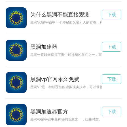
为什么黑洞不能直接观测
下载
黑洞VQ是宇宙中一个神秘而又吸引人的存在，科学家们正在努
黑洞加建器
下载
黑洞一直以来都是宇宙中最神秘的存在之一，而最近科学家们发
黑洞vp官网永久免费
下载
黑洞VP是一种颠覆性的虚拟现实技术，可以带领人们模拟探索
黑洞加速器官方
下载
黑洞vp是宇宙中最神秘的现象之一，扭曲时空、吞噬一切，让人