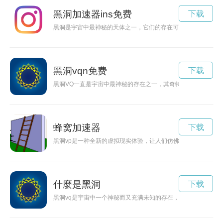
黑洞加速器ins免费
下载
黑洞是宇宙中最神秘的天体之一，它们的存在可以加速宇宙中的
黑洞vqn免费
下载
黑洞VQ一直是宇宙中最神秘的存在之一，其奇特的性质引发了科
蜂窝加速器
下载
黑洞vp是一种全新的虚拟现实体验，让人们仿佛置身于黑洞之中
什麼是黑洞
下载
黑洞vq是宇宙中一个神秘而又充满未知的存在，我们将一起探索