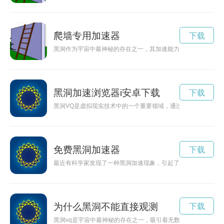
爬墙专用加速器
下载
黑洞作为宇宙中最神秘的存在之一，其加速能力给人类带来了无
黑洞加速浏览器i安卓下载
下载
黑洞VQ是虚拟现实技术中的一个重要领域，通过模拟黑洞的特
免费黑洞加速器
下载
最近有科学家发现了一种黑洞加速现象，引起了全球的关注。这
为什么黑洞不能直接观测
下载
黑洞vq是宇宙中最神秘的存在之一，吸引着无数科学家和天文学