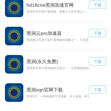
hd18cne黑洞加速官网
下载
黑洞作为宇宙中最神秘、最吸引人的天体之一，其加速运动引发
黑洞云pro加速器
下载
黑洞被认为是宇宙中最神秘的现象之一，它具有强大的引力，可
黑洞(永久免费)
下载
黑洞是宇宙中最神秘的天体之一，在吞噬物质的过程中，黑洞也
黑洞vqn官网下载
下载
黑洞VQ，一种神秘的宇宙现象，令人着迷。科学家们尚未完全