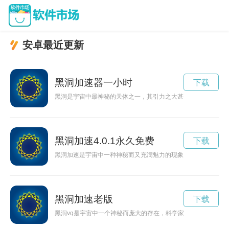
安卓最近更新
黑洞加速器一小时
下载
黑洞是宇宙中最神秘的天体之一，其引力之大甚至连光线都无法
黑洞加速4.0.1永久免费
下载
黑洞加速是宇宙中一种神秘而又充满魅力的现象，它们如同宇宙
黑洞加速老版
下载
黑洞vq是宇宙中一个神秘而庞大的存在，科学家们为了揭开其神