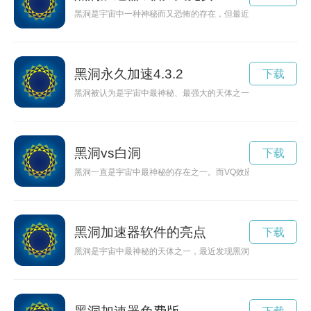
黑洞是宇宙中一种神秘而又恐怖的存在，但最近科学家们却发现
黑洞永久加速4.3.2
下载
黑洞被认为是宇宙中最神秘、最强大的天体之一，而黑洞加速则
黑洞vs白洞
下载
黑洞一直是宇宙中最神秘的存在之一。而VQ效应更是黑洞中的
黑洞加速器软件的亮点
下载
黑洞是宇宙中最神秘的天体之一，最近发现黑洞加速现象引起了