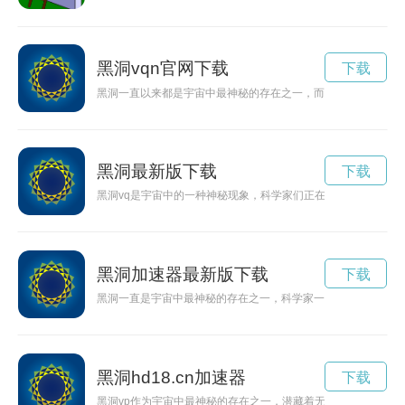
黑洞vqn官网下载
下载
黑洞一直以来都是宇宙中最神秘的存在之一，而VQ（虚空）更是
黑洞最新版下载
下载
黑洞vq是宇宙中的一种神秘现象，科学家们正在探索其奥秘并揭
黑洞加速器最新版下载
下载
黑洞一直是宇宙中最神秘的存在之一，科学家一直在努力探寻黑
黑洞hd18.cn加速器
下载
黑洞vp作为宇宙中最神秘的存在之一，潜藏着无尽的奥秘和未知