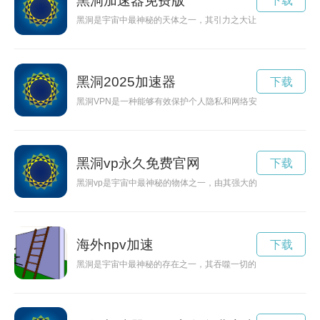
黑洞加速器免费版
下载
黑洞是宇宙中最神秘的天体之一，其引力之大让人难以想象。科
黑洞2025加速器
下载
黑洞VPN是一种能够有效保护个人隐私和网络安全的工具，通过
黑洞vp永久免费官网
下载
黑洞vp是宇宙中最神秘的物体之一，由其强大的重力所引力连光
海外npv加速
下载
黑洞是宇宙中最神秘的存在之一，其吞噬一切的特性令人叹为观