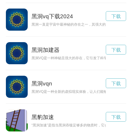
黑洞vq下载2024
下载
黑洞一直是宇宙中最神秘的存在之一，其强大的引力和神秘的奇
黑洞加建器
下载
黑洞VQ是一种神秘且强大的存在，它引发了科学家们对宇宙的
黑洞vqn
下载
黑洞VQ是一种全新的虚拟现实体验，让人们能够身临其境地探
黑豹加速
下载
“黑洞加速”是指当黑洞吞噬足够多的物质时，它会在宇宙中加