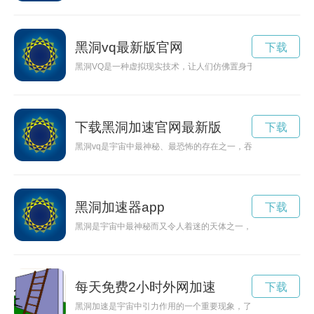
黑洞vq最新版官网
下载
黑洞VQ是一种虚拟现实技术，让人们仿佛置身于真实的黑洞之
下载黑洞加速官网最新版
下载
黑洞vq是宇宙中最神秘、最恐怖的存在之一，吞噬一切的力量
黑洞加速器app
下载
黑洞是宇宙中最神秘而又令人着迷的天体之一，而黑洞加速则是
每天免费2小时外网加速
下载
黑洞加速是宇宙中引力作用的一个重要现象，了解这一现象有助