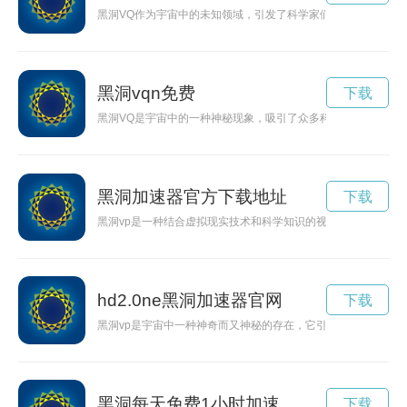
黑洞VQ作为宇宙中的未知领域，引发了科学家们浓厚的兴趣。
黑洞vqn免费
下载
黑洞VQ是宇宙中的一种神秘现象，吸引了众多科学家的关注与
黑洞加速器官方下载地址
下载
黑洞vp是一种结合虚拟现实技术和科学知识的视觉体验，让人
hd2.0ne黑洞加速器官网
下载
黑洞vp是宇宙中一种神奇而又神秘的存在，它引起了科学家们的
黑洞每天免费1小时加速
下载