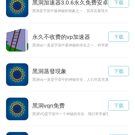
黑洞加速器3.0.6永久免费安卓版
下载
黑洞是宇宙中最神秘的现象之一，其存在着强大的引力场，使一
永久不收费的vp加速器
下载
黑洞vp一直是宇宙中最神秘的存在之一，科学家们希望能够揭开
黑洞蒸發現象
下载
黑洞vq一直是宇宙中的神秘存在，人们对其充满好奇与探索欲望
黑洞vqn免费
下载
黑洞VQ是宇宙中一个神秘的存在，我们常常被它所吸引，却又