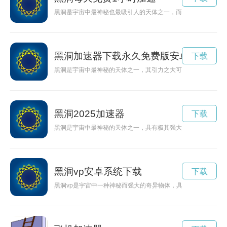
黑洞是宇宙中最神秘也最吸引人的天体之一，而黑洞的加速现象
黑洞加速器下载永久免费版安卓
下载
黑洞是宇宙中最神秘的天体之一，其引力之大可以吞噬一切。而
黑洞2025加速器
下载
黑洞是宇宙中最神秘的天体之一，具有极其强大的引力场。科学
黑洞vp安卓系统下载
下载
黑洞vp是宇宙中一种神秘而强大的奇异物体，具有强大的吞噬